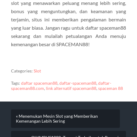
slot yang menawarkan peluang menang lebih sering,
bonus yang menguntungkan, dan keamanan yang
terjamin, situs ini memberikan pengalaman bermain
yang luar biasa. Jangan ragu untuk daftar spaceman88
sekarang dan mulailah petualangan Anda menuju
kemenangan besar di SPACEMAN88!
Categories:
Slot
Tags:
daftar spaceman88
,
daftar-spaceman88
,
daftar-
spaceman88.com
,
link alternatif spaceman88
,
spaceman 88
« Menemukan Mesin Slot yang Memberikan
Kemenangan Lebih Sering