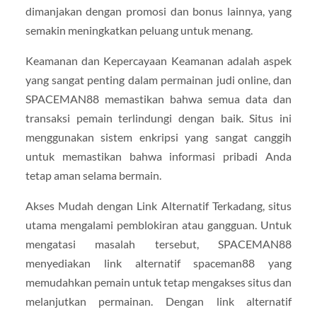
dimanjakan dengan promosi dan bonus lainnya, yang
semakin meningkatkan peluang untuk menang.
Keamanan dan Kepercayaan Keamanan adalah aspek
yang sangat penting dalam permainan judi online, dan
SPACEMAN88 memastikan bahwa semua data dan
transaksi pemain terlindungi dengan baik. Situs ini
menggunakan sistem enkripsi yang sangat canggih
untuk memastikan bahwa informasi pribadi Anda
tetap aman selama bermain.
Akses Mudah dengan Link Alternatif Terkadang, situs
utama mengalami pemblokiran atau gangguan. Untuk
mengatasi masalah tersebut, SPACEMAN88
menyediakan link alternatif spaceman88 yang
memudahkan pemain untuk tetap mengakses situs dan
melanjutkan permainan. Dengan link alternatif