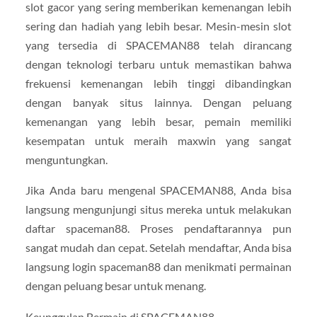
slot gacor yang sering memberikan kemenangan lebih
sering dan hadiah yang lebih besar. Mesin-mesin slot
yang tersedia di SPACEMAN88 telah dirancang
dengan teknologi terbaru untuk memastikan bahwa
frekuensi kemenangan lebih tinggi dibandingkan
dengan banyak situs lainnya. Dengan peluang
kemenangan yang lebih besar, pemain memiliki
kesempatan untuk meraih maxwin yang sangat
menguntungkan.
Jika Anda baru mengenal SPACEMAN88, Anda bisa
langsung mengunjungi situs mereka untuk melakukan
daftar spaceman88. Proses pendaftarannya pun
sangat mudah dan cepat. Setelah mendaftar, Anda bisa
langsung login spaceman88 dan menikmati permainan
dengan peluang besar untuk menang.
Keunggulan Bermain di SPACEMAN88