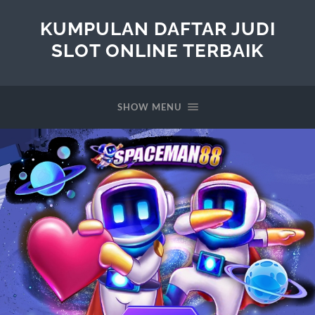
KUMPULAN DAFTAR JUDI
SLOT ONLINE TERBAIK
SHOW MENU