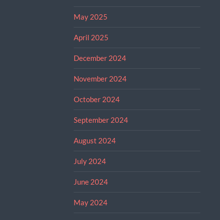
May 2025
April 2025
December 2024
November 2024
October 2024
September 2024
August 2024
July 2024
June 2024
May 2024