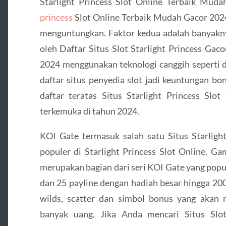
Starlight Princess Slot Online Terbaik Mud
princess
Slot Online Terbaik Mudah Gacor 2024 
menguntungkan. Faktor kedua adalah banyakny
oleh Daftar Situs Slot Starlight Princess G
2024 menggunakan teknologi canggih seperti 
daftar situs penyedia slot jadi keuntungan 
daftar teratas Situs Starlight Princess Sl
terkemuka di tahun 2024.
KOI Gate termasuk salah satu Situs Starligh
populer di Starlight Princess Slot Online. G
merupakan bagian dari seri KOI Gate yang pop
dan 25 payline dengan hadiah besar hingga 200
wilds, scatter dan simbol bonus yang aka
banyak uang. Jika Anda mencari Situs Sl