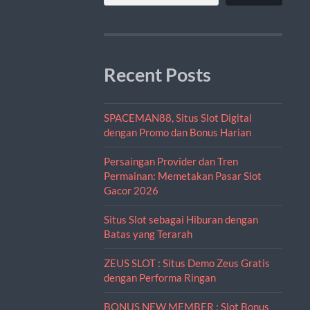
Recent Posts
SPACEMAN88, Situs Slot Digital
dengan Promo dan Bonus Harian
Persaingan Provider dan Tren
Permainan: Memetakan Pasar Slot
Gacor 2026
Situs Slot sebagai Hiburan dengan
Batas yang Terarah
ZEUS SLOT : Situs Demo Zeus Gratis
dengan Performa Ringan
BONUS NEW MEMBER : Slot Bonus