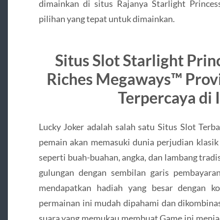
dimainkan di situs Rajanya Starlight Prince
pilihan yang tepat untuk dimainkan.
Situs Slot Starlight Pri
Riches Megaways™ Provi
Terpercaya di 
Lucky Joker adalah salah satu Situs Slot Terb
pemain akan memasuki dunia perjudian klasi
seperti buah-buahan, angka, dan lambang tradi
gulungan dengan sembilan garis pembayar
mendapatkan hadiah yang besar dengan ko
permainan ini mudah dipahami dan dikombinas
suara yang memukau membuat Game ini menjadi 