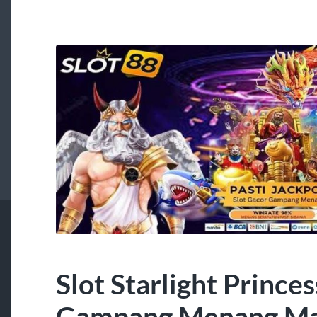
Slot Starlight Prince
Gampang Menang Ma