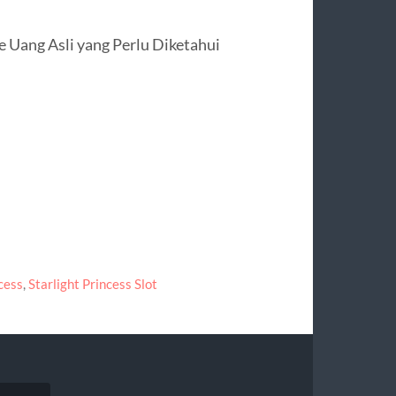
e Uang Asli yang Perlu Diketahui
ncess
,
Starlight Princess Slot