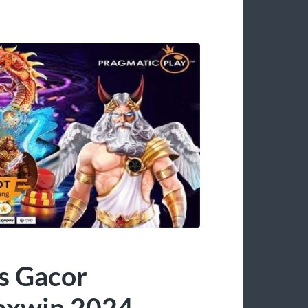
ss Gacor
xwin 2024