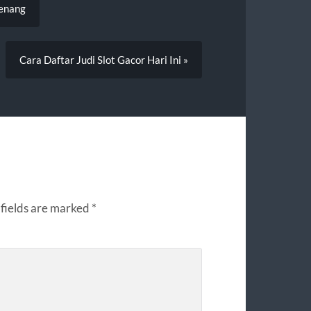
Menang
Cara Daftar Judi Slot Gacor Hari Ini »
fields are marked
*