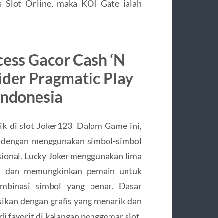
ss Slot Online, maka KOI Gate ialah
ncess Gacor Cash ‘N
der Pragmatic Play
Indonesia
aik di slot Joker123. Dalam Game ini,
k dengan menggunakan simbol-simbol
sional. Lucky Joker menggunakan lima
an dan memungkinkan pemain untuk
mbinasi simbol yang benar. Dasar
ikan dengan grafis yang menarik dan
favorit di kalangan penggemar slot.