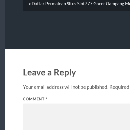
« Daftar Permainan Situs Slot777 Gacor Gampang 
Leave a Reply
Your email address will not be published.
Required 
COMMENT
*