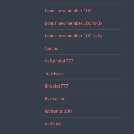
bonus new member 100
bonus new member 100 to 3x
bonus new member 100 to 5x
Casino
daftar slot777
Judi Bola
link slot777
live casino
lot bonus 100
mahjong