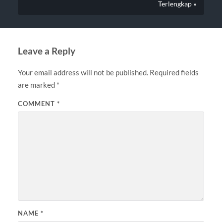
Terlengkap »
Leave a Reply
Your email address will not be published.
Required fields
are marked
*
COMMENT
*
NAME
*