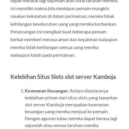
dapat merasai lagi sejumlah atau total taruhan mereka.
Ini memiliki makna bila meskipun pemain mungkin
rasakan kekalahan di dalam permainan, mereka tidak
kehilangan keseluruhan uang yang mereka korbankan.
Perancangan ini mengikat buat beberapa pemain
berkat memberi merasa aman dan keyakinan kalaupun
mereka tidak kehilangan semua uang mereka
walaupun kalah pada permainan.
Kelebihan Situs Slots slot server Kamboja
Keamanan Keuangan
: Antara diantaranya
kelebihan primer dari situs slots yang tawarkan
slot server Kamboja merupakan keamanan
keuangan yang mereka menjual ke pemain.
Dengan agunan kalau mereka dapat berasa lagi
sejumlah atau semua taruhan mereka