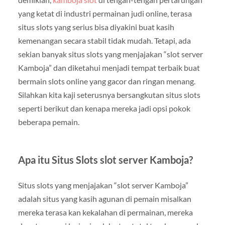
yang ketat di industri permainan judi online, terasa
situs slots yang serius bisa diyakini buat kasih
kemenangan secara stabil tidak mudah. Tetapi, ada
sekian banyak situs slots yang menjajakan “slot server
Kamboja” dan diketahui menjadi tempat terbaik buat
bermain slots online yang gacor dan ringan menang.
Silahkan kita kaji seterusnya bersangkutan situs slots
seperti berikut dan kenapa mereka jadi opsi pokok
beberapa pemain.
Apa itu Situs Slots slot server Kamboja?
Situs slots yang menjajakan “slot server Kamboja”
adalah situs yang kasih agunan di pemain misalkan
mereka terasa kan kekalahan di permainan, mereka