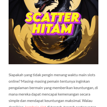
Siapakah yang tidak pengin menang waktu main slots
online? Masing-masing pemain tentunya inginkan
pengalaman bermain yang memberikan keuntungan, di
mana mereka dapat mencapai kemenangan secara
simple dan mendapat keuntungan maksimal. Walau
demikian,
kamboja slot
di tengah-tengah pertarungan