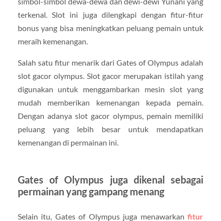
simbol-simbol dewa-dewa dan dewi-dewi Yunani yang
terkenal. Slot ini juga dilengkapi dengan fitur-fitur
bonus yang bisa meningkatkan peluang pemain untuk
meraih kemenangan.
Salah satu fitur menarik dari Gates of Olympus adalah
slot gacor olympus. Slot gacor merupakan istilah yang
digunakan untuk menggambarkan mesin slot yang
mudah memberikan kemenangan kepada pemain.
Dengan adanya slot gacor olympus, pemain memiliki
peluang yang lebih besar untuk mendapatkan
kemenangan di permainan ini.
Gates of Olympus juga dikenal sebagai
permainan yang gampang menang
Selain itu, Gates of Olympus juga menawarkan
fitur