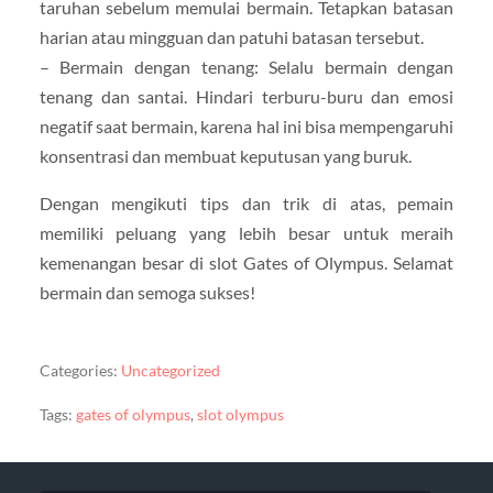
taruhan sebelum memulai bermain. Tetapkan batasan
harian atau mingguan dan patuhi batasan tersebut.
– Bermain dengan tenang: Selalu bermain dengan
tenang dan santai. Hindari terburu-buru dan emosi
negatif saat bermain, karena hal ini bisa mempengaruhi
konsentrasi dan membuat keputusan yang buruk.
Dengan mengikuti tips dan trik di atas, pemain
memiliki peluang yang lebih besar untuk meraih
kemenangan besar di slot Gates of Olympus. Selamat
bermain dan semoga sukses!
Categories:
Uncategorized
Tags:
gates of olympus
,
slot olympus