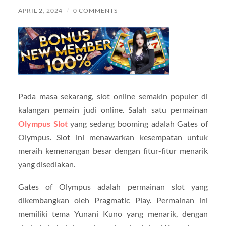
APRIL 2, 2024
/
0 COMMENTS
Pada masa sekarang, slot online semakin populer di
kalangan pemain judi online. Salah satu permainan
Olympus Slot
yang sedang booming adalah Gates of
Olympus. Slot ini menawarkan kesempatan untuk
meraih kemenangan besar dengan fitur-fitur menarik
yang disediakan.
Gates of Olympus adalah permainan slot yang
dikembangkan oleh Pragmatic Play. Permainan ini
memiliki tema Yunani Kuno yang menarik, dengan