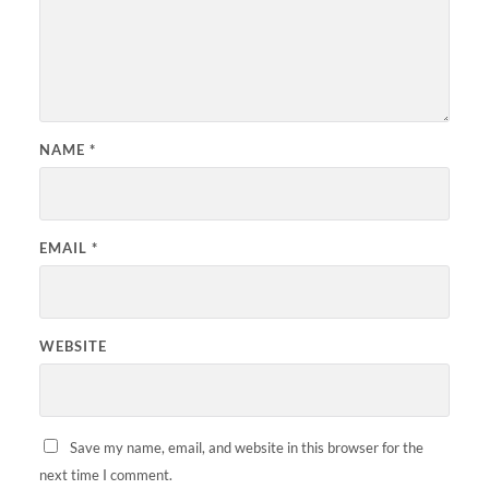
NAME
*
EMAIL
*
WEBSITE
Save my name, email, and website in this browser for the
next time I comment.