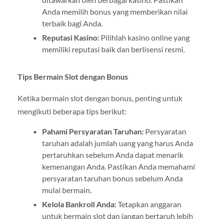
Anda memilih bonus yang memberikan nilai
terbaik bagi Anda.
Reputasi Kasino:
Pilihlah kasino online yang
memiliki reputasi baik dan berlisensi resmi.
Tips Bermain Slot dengan Bonus
Ketika bermain slot dengan bonus, penting untuk
mengikuti beberapa tips berikut:
Pahami Persyaratan Taruhan:
Persyaratan
taruhan adalah jumlah uang yang harus Anda
pertaruhkan sebelum Anda dapat menarik
kemenangan Anda. Pastikan Anda memahami
persyaratan taruhan bonus sebelum Anda
mulai bermain.
Kelola Bankroll Anda:
Tetapkan anggaran
untuk bermain slot dan jangan bertaruh lebih