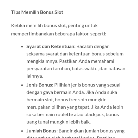
Tips Memilih Bonus Slot
Ketika memilih bonus slot, penting untuk
mempertimbangkan beberapa faktor, seperti:
Syarat dan Ketentuan:
Bacalah dengan
seksama syarat dan ketentuan bonus sebelum
mengklaimnya. Pastikan Anda memahami
persyaratan taruhan, batas waktu, dan batasan
lainnya.
Jenis Bonus:
Pilihlah jenis bonus yang sesuai
dengan gaya bermain Anda. Jika Anda suka
bermain slot, bonus free spin mungkin
merupakan pilihan yang tepat. Jika Anda lebih
suka bermain roulette atau blackjack, bonus
uang tunai mungkin lebih baik.
Jumlah Bonus:
Bandingkan jumlah bonus yang
ditawarkan oleh berbagai kasino. Pastikan