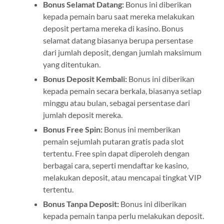
Bonus Selamat Datang:
Bonus ini diberikan
kepada pemain baru saat mereka melakukan
deposit pertama mereka di kasino. Bonus
selamat datang biasanya berupa persentase
dari jumlah deposit, dengan jumlah maksimum
yang ditentukan.
Bonus Deposit Kembali:
Bonus ini diberikan
kepada pemain secara berkala, biasanya setiap
minggu atau bulan, sebagai persentase dari
jumlah deposit mereka.
Bonus Free Spin:
Bonus ini memberikan
pemain sejumlah putaran gratis pada slot
tertentu. Free spin dapat diperoleh dengan
berbagai cara, seperti mendaftar ke kasino,
melakukan deposit, atau mencapai tingkat VIP
tertentu.
Bonus Tanpa Deposit:
Bonus ini diberikan
kepada pemain tanpa perlu melakukan deposit.