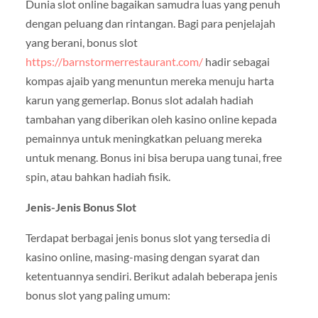
Dunia slot online bagaikan samudra luas yang penuh
dengan peluang dan rintangan. Bagi para penjelajah
yang berani, bonus slot
https://barnstormerrestaurant.com/
hadir sebagai
kompas ajaib yang menuntun mereka menuju harta
karun yang gemerlap. Bonus slot adalah hadiah
tambahan yang diberikan oleh kasino online kepada
pemainnya untuk meningkatkan peluang mereka
untuk menang. Bonus ini bisa berupa uang tunai, free
spin, atau bahkan hadiah fisik.
Jenis-Jenis Bonus Slot
Terdapat berbagai jenis bonus slot yang tersedia di
kasino online, masing-masing dengan syarat dan
ketentuannya sendiri. Berikut adalah beberapa jenis
bonus slot yang paling umum: