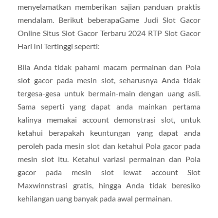
menyelamatkan memberikan sajian panduan praktis
mendalam. Berikut beberapaGame Judi Slot Gacor
Online Situs Slot Gacor Terbaru 2024 RTP Slot Gacor
Hari Ini Tertinggi seperti:
Bila Anda tidak pahami macam permainan dan Pola
slot gacor pada mesin slot, seharusnya Anda tidak
tergesa-gesa untuk bermain-main dengan uang asli.
Sama seperti yang dapat anda mainkan pertama
kalinya memakai account demonstrasi slot, untuk
ketahui berapakah keuntungan yang dapat anda
peroleh pada mesin slot dan ketahui Pola gacor pada
mesin slot itu. Ketahui variasi permainan dan Pola
gacor pada mesin slot lewat account Slot
Maxwinnstrasi gratis, hingga Anda tidak beresiko
kehilangan uang banyak pada awal permainan.