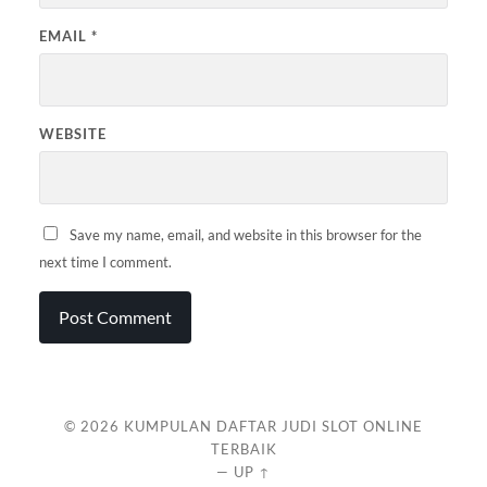
EMAIL
*
WEBSITE
Save my name, email, and website in this browser for the
next time I comment.
© 2026
KUMPULAN DAFTAR JUDI SLOT ONLINE
TERBAIK
—
UP ↑