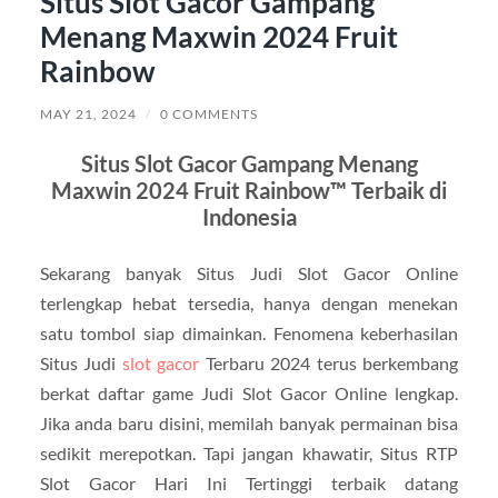
Situs Slot Gacor Gampang
Menang Maxwin 2024 Fruit
Rainbow
MAY 21, 2024
/
0 COMMENTS
Situs Slot Gacor Gampang Menang
Maxwin 2024 Fruit Rainbow™ Terbaik di
Indonesia
Sekarang banyak Situs Judi Slot Gacor Online
terlengkap hebat tersedia, hanya dengan menekan
satu tombol siap dimainkan. Fenomena keberhasilan
Situs Judi
slot gacor
Terbaru 2024 terus berkembang
berkat daftar game Judi Slot Gacor Online lengkap.
Jika anda baru disini, memilah banyak permainan bisa
sedikit merepotkan. Tapi jangan khawatir, Situs RTP
Slot Gacor Hari Ini Tertinggi terbaik datang