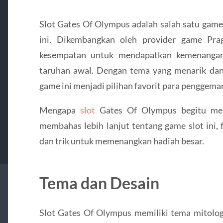
Slot Gates Of Olympus adalah salah satu game 
ini. Dikembangkan oleh provider game Pra
kesempatan untuk mendapatkan kemenangan 
taruhan awal. Dengan tema yang menarik dan 
game ini menjadi pilihan favorit para penggemar 
Mengapa
slot
Gates Of Olympus begitu mena
membahas lebih lanjut tentang game slot ini, f
dan trik untuk memenangkan hadiah besar.
Tema dan Desain
Slot Gates Of Olympus memiliki tema mitolog