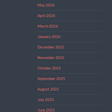
May 2026
April 2026
March 2026
January 2026
December 2025
November 2025
October 2025
September 2025
August 2025
July 2025
June 2025