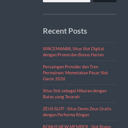
Recent Posts
SPACEMAN88, Situs Slot Digital
dengan Promo dan Bonus Harian
Persaingan Provider dan Tren
Permainan: Memetakan Pasar Slot
Gacor 2026
Situs Slot sebagai Hiburan dengan
Batas yang Terarah
ZEUS SLOT : Situs Demo Zeus Gratis
dengan Performa Ringan
BONUS NEW MEMBER : Slot Bonus