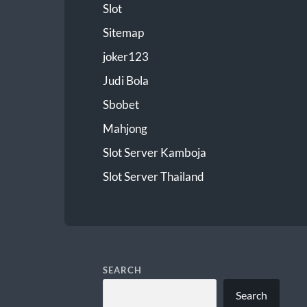
Slot
Sitemap
joker123
Judi Bola
Sbobet
Mahjong
Slot Server Kamboja
Slot Server Thailand
SEARCH
Search