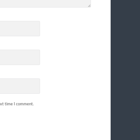
ext time I comment.