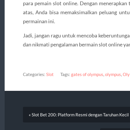
para pemain slot online. Dengan menerapkan ti
atas, Anda bisa memaksimalkan peluang unt
permainan ini.
Jadi, jangan ragu untuk mencoba keberuntung
dan nikmati pengalaman bermain slot online y
Categories:
Slot
Tags:
gates of olympus
,
olympus
,
Oly
« Slot Bet 200: Platform Resmi dengan Taruhan Keci