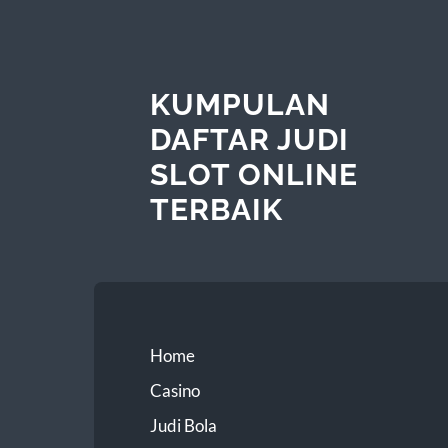
KUMPULAN
DAFTAR JUDI
SLOT ONLINE
TERBAIK
Home
Casino
Judi Bola