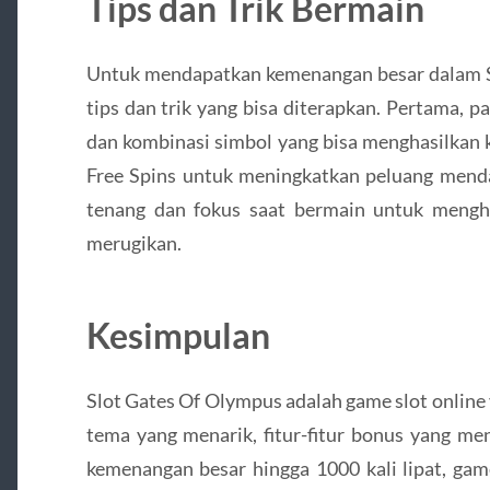
Tips dan Trik Bermain
Untuk mendapatkan kemenangan besar dalam S
tips dan trik yang bisa diterapkan. Pertama,
dan kombinasi simbol yang bisa menghasilkan 
Free Spins untuk meningkatkan peluang mendap
tenang dan fokus saat bermain untuk menghi
merugikan.
Kesimpulan
Slot Gates Of Olympus adalah game slot onlin
tema yang menarik, fitur-fitur bonus yang m
kemenangan besar hingga 1000 kali lipat, game