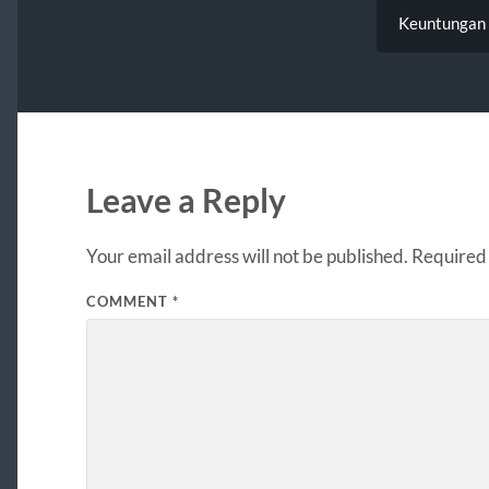
Keuntungan B
Leave a Reply
Your email address will not be published.
Required 
COMMENT
*