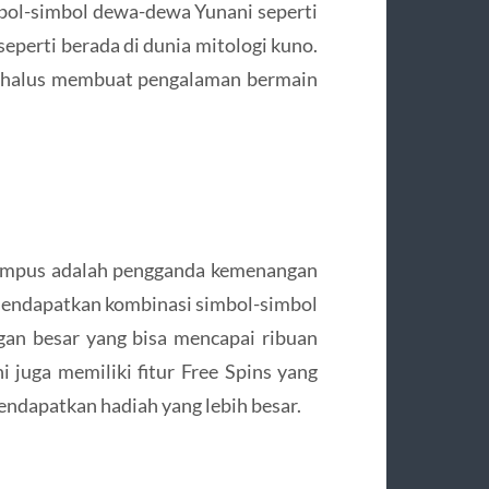
ol-simbol dewa-dewa Yunani seperti
eperti berada di dunia mitologi kuno.
g halus membuat pengalaman bermain
Olympus adalah pengganda kemenangan
l mendapatkan kombinasi simbol-simbol
an besar yang bisa mencapai ribuan
ni juga memiliki fitur Free Spins yang
ndapatkan hadiah yang lebih besar.