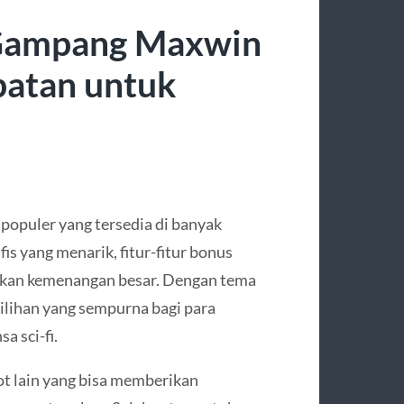
 Gampang Maxwin
patan untuk
 populer yang tersedia di banyak
is yang menarik, fitur-fitur bonus
tkan kemenangan besar. Dengan tema
pilihan yang sempurna bagi para
 sci-fi.
ot lain yang bisa memberikan