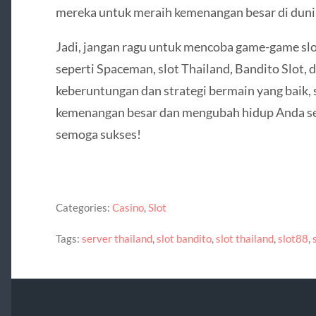
mereka untuk meraih kemenangan besar di dunia
Jadi, jangan ragu untuk mencoba game-game s
seperti Spaceman, slot Thailand, Bandito Slot, 
keberuntungan dan strategi bermain yang baik, 
kemenangan besar dan mengubah hidup Anda sec
semoga sukses!
Categories:
Casino
,
Slot
Tags:
server thailand
,
slot bandito
,
slot thailand
,
slot88
,