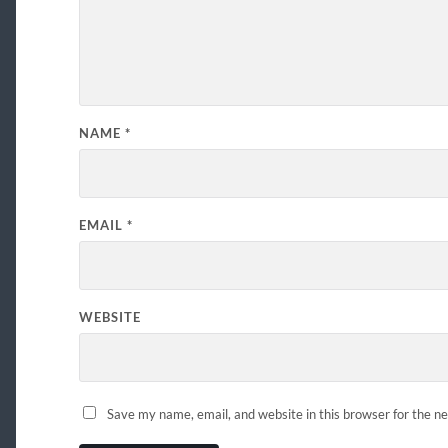
NAME
*
EMAIL
*
WEBSITE
Save my name, email, and website in this browser for the n