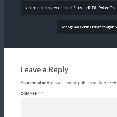
« permainan poker online di Situs Judi IDN Poker Onl
Mengenal Lebih Dekat dengan 
Leave a Reply
Your email address will not be published.
Required 
COMMENT
*