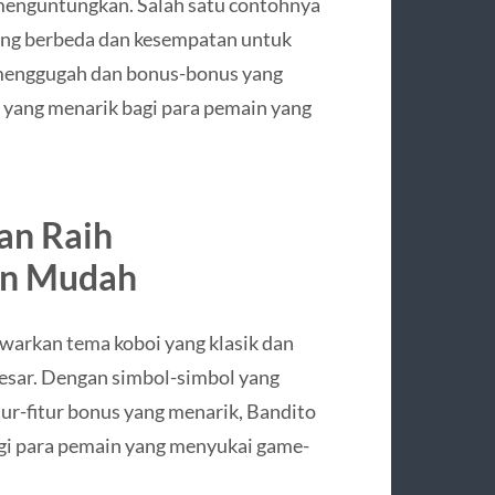
enguntungkan. Salah satu contohnya
ang berbeda dan kesempatan untuk
 menggugah dan bonus-bonus yang
n yang menarik bagi para pemain yang
an Raih
an Mudah
warkan tema koboi yang klasik dan
sar. Dengan simbol-simbol yang
r-fitur bonus yang menarik, Bandito
agi para pemain yang menyukai game-