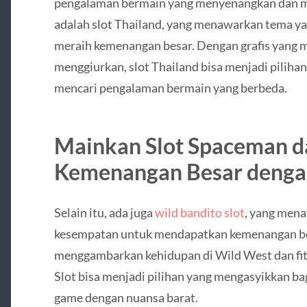
pengalaman bermain yang menyenangkan dan m
adalah slot Thailand, yang menawarkan tema y
meraih kemenangan besar. Dengan grafis yang
menggiurkan, slot Thailand bisa menjadi piliha
mencari pengalaman bermain yang berbeda.
Mainkan Slot Spaceman d
Kemenangan Besar deng
Selain itu, ada juga
wild bandito slot
, yang mena
kesempatan untuk mendapatkan kemenangan be
menggambarkan kehidupan di Wild West dan fitu
Slot bisa menjadi pilihan yang mengasyikkan b
game dengan nuansa barat.