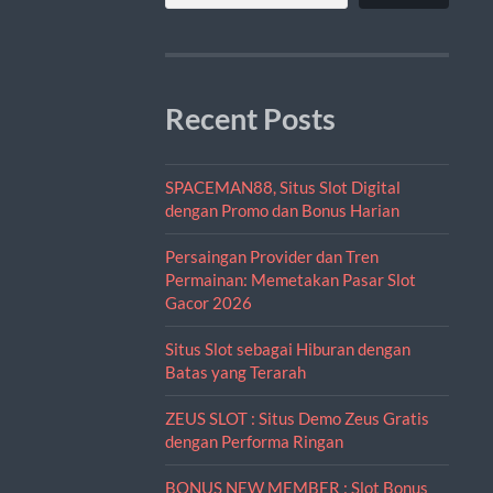
Recent Posts
SPACEMAN88, Situs Slot Digital
dengan Promo dan Bonus Harian
Persaingan Provider dan Tren
Permainan: Memetakan Pasar Slot
Gacor 2026
Situs Slot sebagai Hiburan dengan
Batas yang Terarah
ZEUS SLOT : Situs Demo Zeus Gratis
dengan Performa Ringan
BONUS NEW MEMBER : Slot Bonus