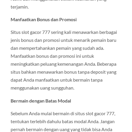
terjamin.
Manfaatkan Bonus dan Promosi
Situs slot gacor 777 sering kali menawarkan berbagai
jenis bonus dan promosi untuk menarik pemain baru
dan mempertahankan pemain yang sudah ada.
Manfaatkan bonus dan promosi ini untuk
meningkatkan peluang kemenangan Anda. Beberapa
situs bahkan menawarkan bonus tanpa deposit yang
dapat Anda manfaatkan untuk bermain tanpa
menggunakan uang sungguhan.
Bermain dengan Batas Modal
Sebelum Anda mulai bermain di situs slot gacor 777,
tentukan terlebih dahulu batas modal Anda. Jangan
pernah bermain dengan uang yang tidak bisa Anda