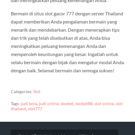
dan meningkatkan peluang kemenangan Anda.
Bermain di situs slot gacor 777 dengan server Thailand
dapat memberikan Anda pengalaman bermain yang
menarik dan mendebarkan. Dengan menerapkan tips
dan trik yang telah disebutkan di atas, Anda bisa
meningkatkan peluang kemenangan Anda dan
memperoleh keuntungan yang besar. Ingatlah untuk
selalu bermain dengan bijak dan mengatur modal Anda
dengan baik. Selamat bermain dan semoga sukses!
Categories:
Slot
Tags:
judi bola
,
judi online
,
sbobet
,
sbobet88
,
slot online
,
slot
thailand
,
slot777