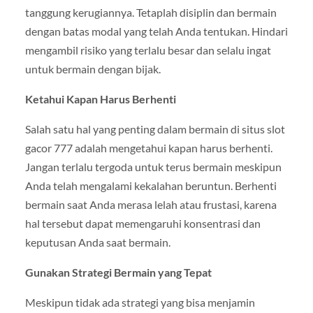
tanggung kerugiannya. Tetaplah disiplin dan bermain
dengan batas modal yang telah Anda tentukan. Hindari
mengambil risiko yang terlalu besar dan selalu ingat
untuk bermain dengan bijak.
Ketahui Kapan Harus Berhenti
Salah satu hal yang penting dalam bermain di situs slot
gacor 777 adalah mengetahui kapan harus berhenti.
Jangan terlalu tergoda untuk terus bermain meskipun
Anda telah mengalami kekalahan beruntun. Berhenti
bermain saat Anda merasa lelah atau frustasi, karena
hal tersebut dapat memengaruhi konsentrasi dan
keputusan Anda saat bermain.
Gunakan Strategi Bermain yang Tepat
Meskipun tidak ada strategi yang bisa menjamin