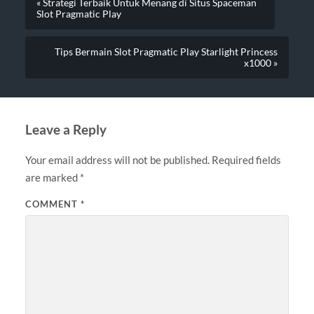
« Strategi Terbaik Untuk Menang di Situs Spaceman
Slot Pragmatic Play
Tips Bermain Slot Pragmatic Play Starlight Princess
x1000 »
Leave a Reply
Your email address will not be published.
Required fields
are marked
*
COMMENT
*