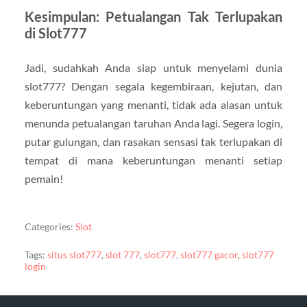
Kesimpulan: Petualangan Tak Terlupakan
di Slot777
Jadi, sudahkah Anda siap untuk menyelami dunia
slot777? Dengan segala kegembiraan, kejutan, dan
keberuntungan yang menanti, tidak ada alasan untuk
menunda petualangan taruhan Anda lagi. Segera login,
putar gulungan, dan rasakan sensasi tak terlupakan di
tempat di mana keberuntungan menanti setiap
pemain!
Categories:
Slot
Tags:
situs slot777
,
slot 777
,
slot777
,
slot777 gacor
,
slot777
login