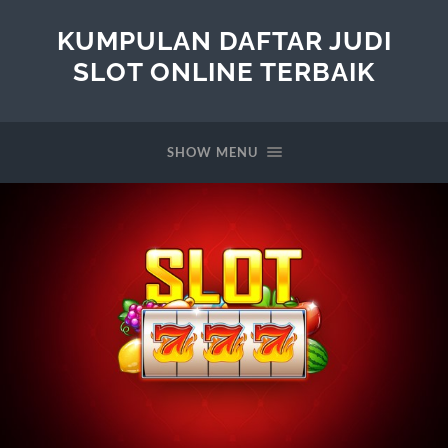
KUMPULAN DAFTAR JUDI
SLOT ONLINE TERBAIK
SHOW MENU