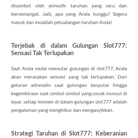
disambut oleh atmosfir taruhan yang seru dan
bersemangat. Jadi, apa yang Anda tunggu? Segera
masuk dan mulailah petualangan taruhan Anda!
Terjebak di dalam Gulungan Slot777:
Sensasi Tak Terlupakan
Saat Anda mulai memutar gulungan di slot777, Anda
akan merasakan sensasi yang tak terlupakan. Dari
getaran adrenalin saat gulungan berputar hingga
kegembiraan saat simbol-simbol yang cocok muncul di
layar, setiap momen di dalam gulungan slot777 adalah
pengalaman yang menghibur dan mengasyikkan.
Strategi Taruhan di Slot777: Keberanian