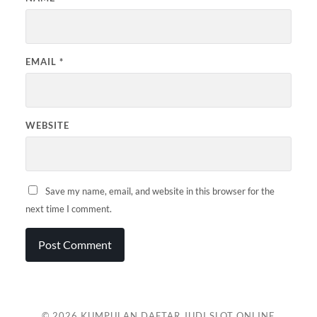
EMAIL
*
WEBSITE
Save my name, email, and website in this browser for the
next time I comment.
© 2026
KUMPULAN DAFTAR JUDI SLOT ONLINE