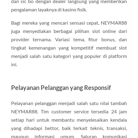
dan sic bo dengan dealer langsung yang memberikan
pengalaman layaknya di kasino fisik.
Bagi mereka yang mencari sensasi cepat, NEYMAR88
juga menyediakan berbagai pilihan slot online dari
provider ternama. Variasi tema, fitur bonus, dan
tingkat kemenangan yang kompetitif membuat slot
menjadi salah satu kategori yang populer di platform
ini.
Pelayanan Pelanggan yang Responsif
Pelayanan pelanggan menjadi salah satu nilai tambah
NEYMAR88. Tim customer service tersedia 24 jam
setiap hari untuk membantu menyelesaikan kendala
yang dihadapi bettor, baik terkait teknis, transaksi,
maupun informasi umum. Saluran komunikasi