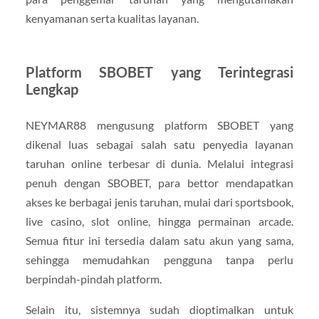
kenyamanan serta kualitas layanan.
Platform SBOBET yang Terintegrasi
Lengkap
NEYMAR88 mengusung platform SBOBET yang
dikenal luas sebagai salah satu penyedia layanan
taruhan online terbesar di dunia. Melalui integrasi
penuh dengan SBOBET, para bettor mendapatkan
akses ke berbagai jenis taruhan, mulai dari sportsbook,
live casino, slot online, hingga permainan arcade.
Semua fitur ini tersedia dalam satu akun yang sama,
sehingga memudahkan pengguna tanpa perlu
berpindah-pindah platform.
Selain itu, sistemnya sudah dioptimalkan untuk