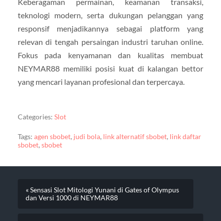
Keberagaman permainan, keamanan transaksi,
teknologi modern, serta dukungan pelanggan yang
responsif menjadikannya sebagai platform yang
relevan di tengah persaingan industri taruhan online.
Fokus pada kenyamanan dan kualitas membuat
NEYMAR88 memiliki posisi kuat di kalangan bettor
yang mencari layanan profesional dan terpercaya.
Categories:
Slot
Tags:
agen sbobet
,
judi bola
,
link alternatif sbobet
,
link daftar
sbobet
,
sbobet
« Sensasi Slot Mitologi Yunani di Gates of Olympus
dan Versi 1000 di NEYMAR88