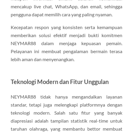
mencakup live chat, WhatsApp, dan email, sehingga
pengguna dapat memilih cara yang paling nyaman.
Kecepatan respon yang konsisten serta kemampuan
memberikan solusi efektif menjadi bukti komitmen
NEYMAR88 dalam menjaga kepuasan pemain.
Pelayanan ini membuat pengalaman bermain terasa
lebih aman dan menyenangkan.
Teknologi Modern dan Fitur Unggulan
NEYMAR88 tidak hanya mengandalkan layanan
standar, tetapi juga melengkapi platformnya dengan
teknologi modern. Salah satu fitur yang banyak
diapresiasi adalah tampilan statistik real-time untuk
taruhan olahraga, yang membantu bettor membuat