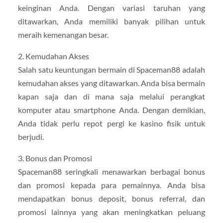
keinginan Anda. Dengan variasi taruhan yang
ditawarkan, Anda memiliki banyak pilihan untuk
meraih kemenangan besar.
2. Kemudahan Akses
Salah satu keuntungan bermain di Spaceman88 adalah
kemudahan akses yang ditawarkan. Anda bisa bermain
kapan saja dan di mana saja melalui perangkat
komputer atau smartphone Anda. Dengan demikian,
Anda tidak perlu repot pergi ke kasino fisik untuk
berjudi.
3. Bonus dan Promosi
Spaceman88 seringkali menawarkan berbagai bonus
dan promosi kepada para pemainnya. Anda bisa
mendapatkan bonus deposit, bonus referral, dan
promosi lainnya yang akan meningkatkan peluang