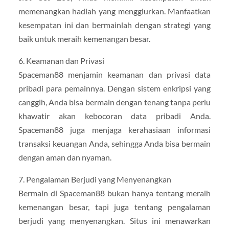
memenangkan hadiah yang menggiurkan. Manfaatkan
kesempatan ini dan bermainlah dengan strategi yang
baik untuk meraih kemenangan besar.
6. Keamanan dan Privasi
Spaceman88 menjamin keamanan dan privasi data
pribadi para pemainnya. Dengan sistem enkripsi yang
canggih, Anda bisa bermain dengan tenang tanpa perlu
khawatir akan kebocoran data pribadi Anda.
Spaceman88 juga menjaga kerahasiaan informasi
transaksi keuangan Anda, sehingga Anda bisa bermain
dengan aman dan nyaman.
7. Pengalaman Berjudi yang Menyenangkan
Bermain di Spaceman88 bukan hanya tentang meraih
kemenangan besar, tapi juga tentang pengalaman
berjudi yang menyenangkan. Situs ini menawarkan