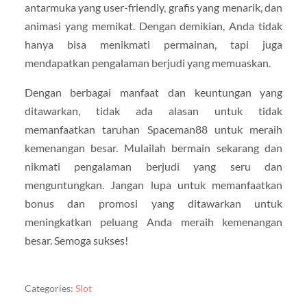
antarmuka yang user-friendly, grafis yang menarik, dan
animasi yang memikat. Dengan demikian, Anda tidak
hanya bisa menikmati permainan, tapi juga
mendapatkan pengalaman berjudi yang memuaskan.
Dengan berbagai manfaat dan keuntungan yang
ditawarkan, tidak ada alasan untuk tidak
memanfaatkan taruhan Spaceman88 untuk meraih
kemenangan besar. Mulailah bermain sekarang dan
nikmati pengalaman berjudi yang seru dan
menguntungkan. Jangan lupa untuk memanfaatkan
bonus dan promosi yang ditawarkan untuk
meningkatkan peluang Anda meraih kemenangan
besar. Semoga sukses!
Categories:
Slot