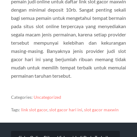
pemain judi online untuk daftar link slot gacor maxwin
dengan minimal deposit 10rb. Sangat penting sekali
bagi semua pemain untuk mengetahui tempat bermain
pada situs slot online terpercaya yang menyediakan
segala macam jenis permainan, karena setiap provider
tersebut mempunyai kelebihan dan kekurangan
masing-masing. Banyaknya jenis provider judi slot
gacor hari ini yang berjumlah ribuan memang tidak
mudah untuk memilih tempat terbaik untuk memulai
permainan taruhan tersebut.
Categories:
Uncategorized
Tags:
link slot gacor
,
slot gacor hari ini
,
slot gacor maxwin