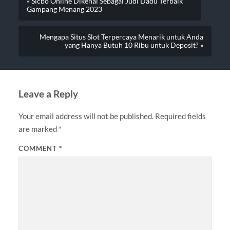
« Sicbo Online Dikenal Sebagai Judi Dadu Terbaik
Gampang Menang 2023
Mengapa Situs Slot Terpercaya Menarik untuk Anda
yang Hanya Butuh 10 Ribu untuk Deposit? »
Leave a Reply
Your email address will not be published.
Required fields
are marked
*
COMMENT
*