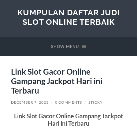
KUMPULAN DAFTAR JUDI
SLOT ONLINE TERBAIK
SHOW MENU
Link Slot Gacor Online
Gampang Jackpot Hari ini
Terbaru
DECEMBER 7, 2023
/
0 COMMENTS
/
STICKY
Link Slot Gacor Online Gampang Jackpot
Hari ini Terbaru