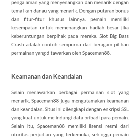
pengalaman yang menyenangkan dan menarik dengan
tema ikan danau yang menarik. Dengan putaran bonus
dan fitur-fitur khusus lainnya, pemain memiliki
kesempatan untuk memenangkan hadiah besar jika
keberuntungan berpihak pada mereka. Slot Big Bass
Crash adalah contoh sempurna dari beragam pilihan
permainan yang ditawarkan oleh Spaceman88.
Keamanan dan Keandalan
Selain menawarkan berbagai permainan slot yang
menarik, Spaceman88 juga mengutamakan keamanan
dan keandalan. Situs ini dilengkapi dengan enkripsi SSL
yang kuat untuk melindungi data pribadi para pemain.
Selain itu, Spaceman88 memiliki lisensi resmi dari
otoritas perjudian yang terkemuka, sehingga pemain