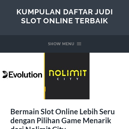
KUMPULAN DAFTAR JUDI
SLOT ONLINE TERBAIK
SHOW MENU
Bermain Slot Online Lebih Seru
dengan Pilihan Game Menarik