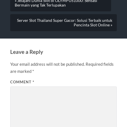
« Jelajahi Dunia Slot di OLYMPUS1000: Sensasi
Bermain yang Tak Terlupakan
Server Slot Thailand Super Gacor: Solusi Terbaik untuk
Pencinta Slot Online »
Leave a Reply
Your email address will not be published.
Required fields
are marked
*
COMMENT
*