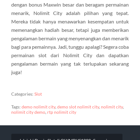
dengan bonus Maxwin besar dan beragam permainan
menarik, Nolimit City adalah pilihan yang tepat.
Mereka tidak hanya menawarkan kesempatan untuk
memenangkan hadiah besar, tetapi juga memberikan
pengalaman bermain yang menyenangkan dan menarik
bagi para pemainnya. Jadi, tunggu apalagi? Segera coba
permainan slot dari Nolimit City dan dapatkan
pengalaman bermain yang tak terlupakan sekarang
juga!
Categories:
Slot
Tags:
demo nolimit city
,
demo slot nolimit city
,
nolimit city
,
nolimit city demo
,
rtp nolimit city