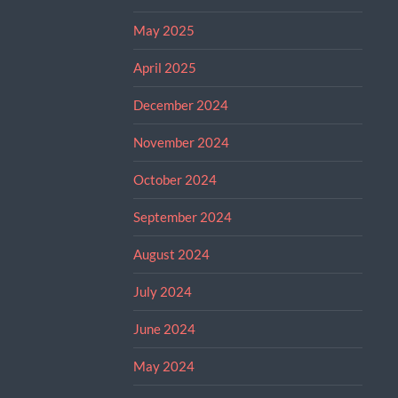
May 2025
April 2025
December 2024
November 2024
October 2024
September 2024
August 2024
July 2024
June 2024
May 2024