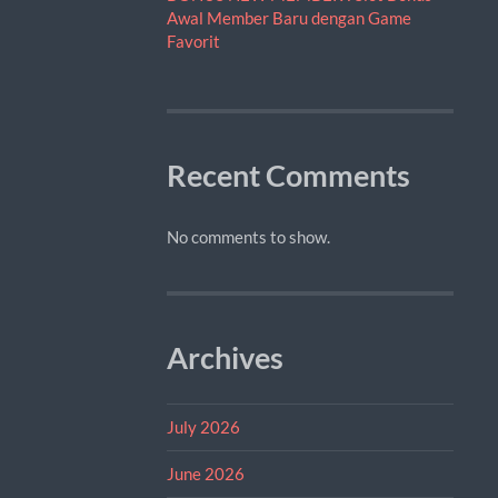
Awal Member Baru dengan Game
Favorit
Recent Comments
No comments to show.
Archives
July 2026
June 2026