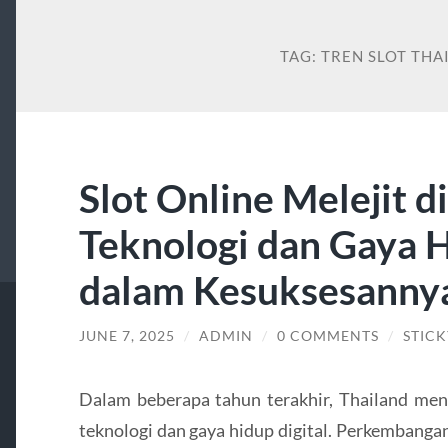
TAG:
TREN SLOT THA
Slot Online Melejit d
Teknologi dan Gaya H
dalam Kesuksesanny
JUNE 7, 2025
/
ADMIN
/
0 COMMENTS
/
STICK
Dalam beberapa tahun terakhir, Thailand men
teknologi dan gaya hidup digital. Perkembanga