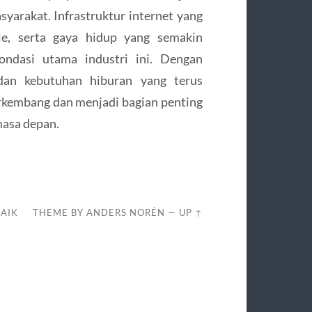
syarakat. Infrastruktur internet yang
le, serta gaya hidup yang semakin
fondasi utama industri ini. Dengan
dan kebutuhan hiburan yang terus
berkembang dan menjadi bagian penting
masa depan.
BAIK
THEME BY
ANDERS NORÉN
—
UP ↑