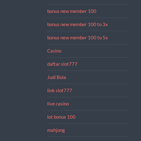
bonus new member 100
bonus new member 100 to 3x
bonus new member 100 to 5x
Casino
daftar slot777
Judi Bola
link slot777
live casino
lot bonus 100
mahjong