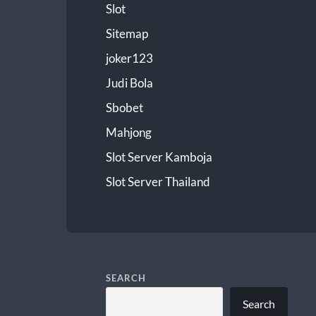
Slot
Sitemap
joker123
Judi Bola
Sbobet
Mahjong
Slot Server Kamboja
Slot Server Thailand
SEARCH
Search