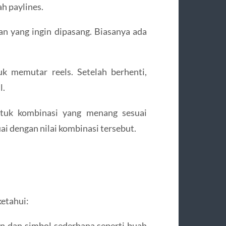
h paylines.
n yang ingin dipasang. Biasanya ada
k memutar reels. Setelah berhenti,
l.
tuk kombinasi yang menang sesuai
i dengan nilai kombinasi tersebut.
ketahui:
an dan simbol sederhana seperti buah