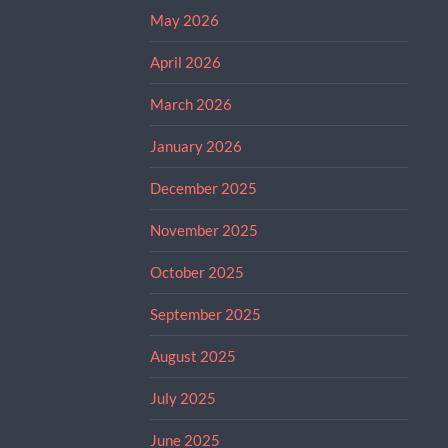
May 2026
April 2026
March 2026
January 2026
December 2025
November 2025
October 2025
September 2025
August 2025
July 2025
June 2025