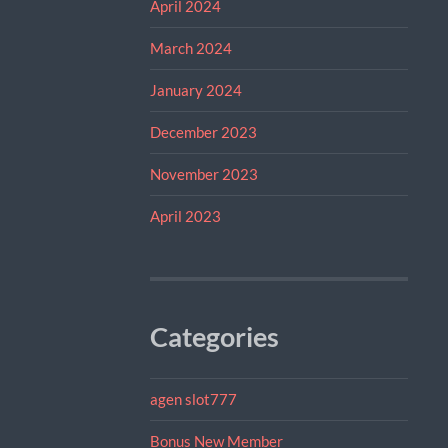
April 2024
March 2024
January 2024
December 2023
November 2023
April 2023
Categories
agen slot777
Bonus New Member