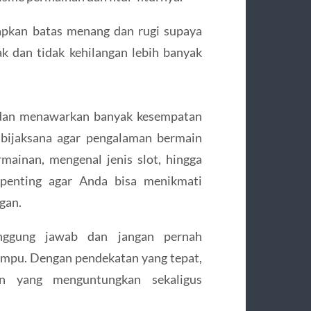
apkan batas menang dan rugi supaya
k dan tidak kehilangan lebih banyak
dan menawarkan banyak kesempatan
 bijaksana agar pengalaman bermain
mainan, mengenal jenis slot, hingga
 penting agar Anda bisa menikmati
gan.
anggung jawab dan jangan pernah
mpu. Dengan pendekatan yang tepat,
an yang menguntungkan sekaligus