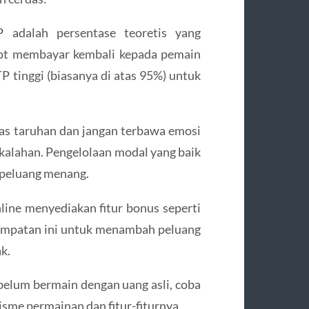
 adalah persentase teoretis yang
ot membayar kembali kepada pemain
TP tinggi (biasanya di atas 95%) untuk
as taruhan dan jangan terbawa emosi
kalahan. Pengelolaan modal yang baik
peluang menang.
line menyediakan fitur bonus seperti
sempatan ini untuk menambah peluang
k.
elum bermain dengan uang asli, coba
me permainan dan fitur-fiturnya.