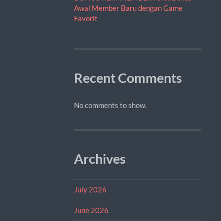
Awal Member Baru dengan Game
Favorit
Recent Comments
No comments to show.
Archives
July 2026
June 2026