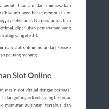
an, penuh hiburan, dan menawarkan
aih keuntungan besar, membuat slot
ngga profesional. Namun, untuk bisa
optimal, diperlukan pemahaman yang
trategi yang efektif.
rmain slot online mulai dari konsep
tkan peluang menang.
an Slot Online
n mesin slot virtual dengan berbagai
ri dari gulungan (reels) yang berputar
uk memutar gulungan tersebut dan