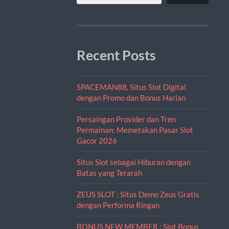
Recent Posts
SPACEMAN88, Situs Slot Digital
dengan Promo dan Bonus Harian
Persaingan Provider dan Tren
Permainan: Memetakan Pasar Slot
Gacor 2026
Situs Slot sebagai Hiburan dengan
Batas yang Terarah
ZEUS SLOT : Situs Demo Zeus Gratis
dengan Performa Ringan
BONUS NEW MEMBER : Slot Bonus