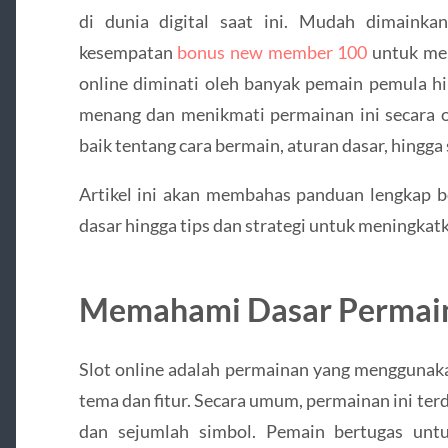
di dunia digital saat ini. Mudah dimaink
kesempatan
bonus new member 100
untuk mer
online diminati oleh banyak pemain pemula hi
menang dan menikmati permainan ini secara 
baik tentang cara bermain, aturan dasar, hingga s
Artikel ini akan membahas panduan lengkap be
dasar hingga tips dan strategi untuk meningka
Memahami Dasar Permain
Slot online adalah permainan yang menggunaka
tema dan fitur. Secara umum, permainan ini terdi
dan sejumlah simbol. Pemain bertugas unt