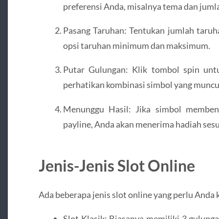
preferensi Anda, misalnya tema dan jumla
Pasang Taruhan: Tentukan jumlah taruha
opsi taruhan minimum dan maksimum.
Putar Gulungan: Klik tombol spin untu
perhatikan kombinasi simbol yang muncu
Menunggu Hasil: Jika simbol memben
payline, Anda akan menerima hadiah sesua
Jenis-Jenis Slot Online
Ada beberapa jenis slot online yang perlu Anda 
Slot Klasik: Biasanya memiliki 3 gulung