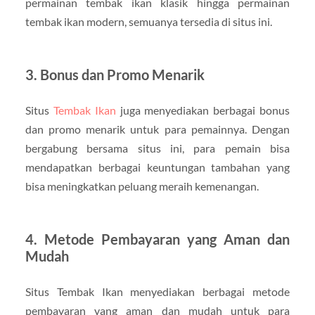
permainan tembak ikan klasik hingga permainan
tembak ikan modern, semuanya tersedia di situs ini.
3. Bonus dan Promo Menarik
Situs
Tembak Ikan
juga menyediakan berbagai bonus
dan promo menarik untuk para pemainnya. Dengan
bergabung bersama situs ini, para pemain bisa
mendapatkan berbagai keuntungan tambahan yang
bisa meningkatkan peluang meraih kemenangan.
4. Metode Pembayaran yang Aman dan
Mudah
Situs Tembak Ikan menyediakan berbagai metode
pembayaran yang aman dan mudah untuk para