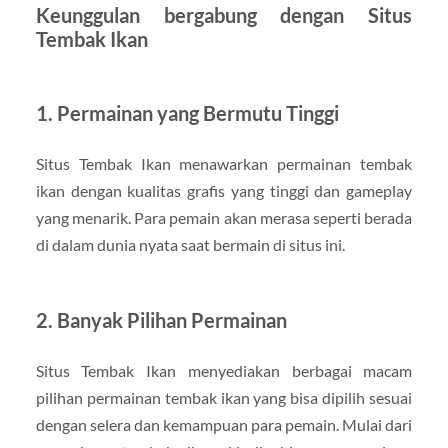
Keunggulan bergabung dengan Situs
Tembak Ikan
1. Permainan yang Bermutu Tinggi
Situs Tembak Ikan menawarkan permainan tembak
ikan dengan kualitas grafis yang tinggi dan gameplay
yang menarik. Para pemain akan merasa seperti berada
di dalam dunia nyata saat bermain di situs ini.
2. Banyak Pilihan Permainan
Situs Tembak Ikan menyediakan berbagai macam
pilihan permainan tembak ikan yang bisa dipilih sesuai
dengan selera dan kemampuan para pemain. Mulai dari