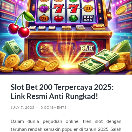
Slot Bet 200 Terpercaya 2025:
Link Resmi Anti Rungkad!
JULY 7, 2025
/
0 COMMENTS
Dalam dunia perjudian online, tren slot dengan
taruhan rendah semakin populer di tahun 2025. Salah