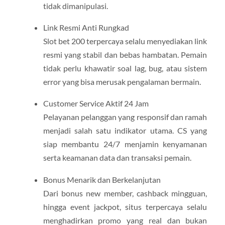
tidak dimanipulasi.
Link Resmi Anti Rungkad
Slot bet 200 terpercaya selalu menyediakan link
resmi yang stabil dan bebas hambatan. Pemain
tidak perlu khawatir soal lag, bug, atau sistem
error yang bisa merusak pengalaman bermain.
Customer Service Aktif 24 Jam
Pelayanan pelanggan yang responsif dan ramah
menjadi salah satu indikator utama. CS yang
siap membantu 24/7 menjamin kenyamanan
serta keamanan data dan transaksi pemain.
Bonus Menarik dan Berkelanjutan
Dari bonus new member, cashback mingguan,
hingga event jackpot, situs terpercaya selalu
menghadirkan promo yang real dan bukan