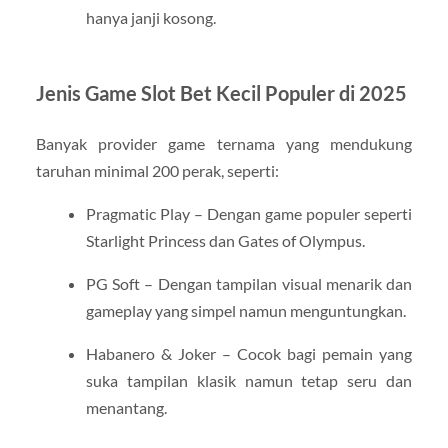
hanya janji kosong.
Jenis Game Slot Bet Kecil Populer di 2025
Banyak provider game ternama yang mendukung
taruhan minimal 200 perak, seperti:
Pragmatic Play – Dengan game populer seperti
Starlight Princess dan Gates of Olympus.
PG Soft – Dengan tampilan visual menarik dan
gameplay yang simpel namun menguntungkan.
Habanero & Joker – Cocok bagi pemain yang
suka tampilan klasik namun tetap seru dan
menantang.