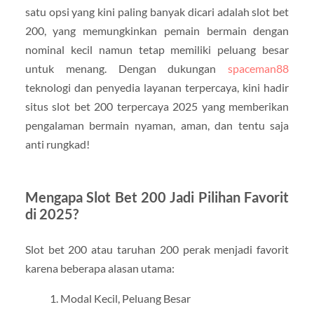
satu opsi yang kini paling banyak dicari adalah slot bet
200, yang memungkinkan pemain bermain dengan
nominal kecil namun tetap memiliki peluang besar
untuk menang. Dengan dukungan
spaceman88
teknologi dan penyedia layanan terpercaya, kini hadir
situs slot bet 200 terpercaya 2025 yang memberikan
pengalaman bermain nyaman, aman, dan tentu saja
anti rungkad!
Mengapa Slot Bet 200 Jadi Pilihan Favorit
di 2025?
Slot bet 200 atau taruhan 200 perak menjadi favorit
karena beberapa alasan utama:
Modal Kecil, Peluang Besar