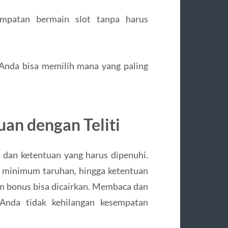
empatan bermain slot tanpa harus
 Anda bisa memilih mana yang paling
uan dengan Teliti
 dan ketentuan yang harus dipenuhi.
 minimum taruhan, hingga ketentuan
lum bonus bisa dicairkan. Membaca dan
Anda tidak kehilangan kesempatan