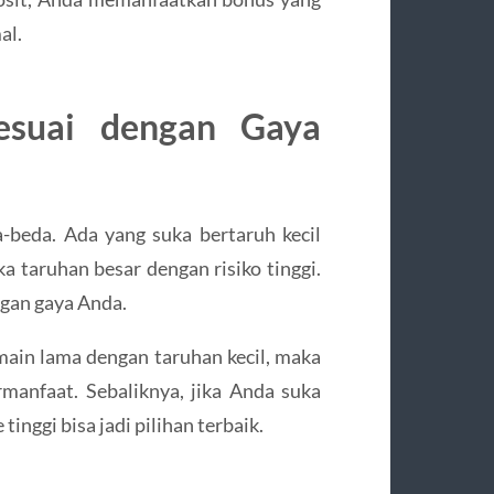
al.
esuai dengan Gaya
-beda. Ada yang suka bertaruh kecil
a taruhan besar dengan risiko tinggi.
ngan gaya Anda.
main lama dengan taruhan kecil, maka
manfaat. Sebaliknya, jika Anda suka
inggi bisa jadi pilihan terbaik.