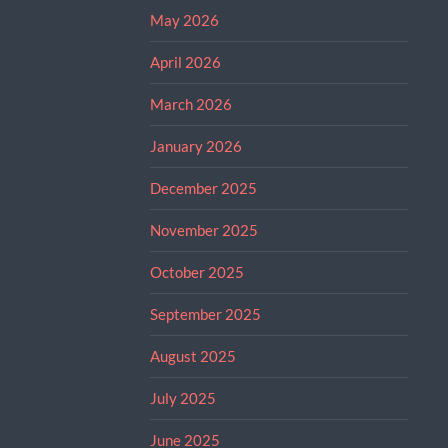
May 2026
April 2026
March 2026
January 2026
December 2025
November 2025
October 2025
September 2025
August 2025
July 2025
June 2025