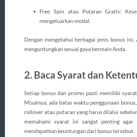
Free Spin atau Putaran Gratis: Kes
mengeluarkan modal.
Dengan mengetahui berbagai jenis bonus ini,
menguntungkan sesuai gaya bermain Anda.
2. Baca Syarat dan Ketent
Setiap bonus dan promo pasti memiliki syarat
Misalnya, ada batas waktu penggunaan bonus,
rollover atau putaran yang harus dilalui sebe
memahami syarat ini sangat penting agar 
mendapatkan keuntungan dari bonus tersebut.