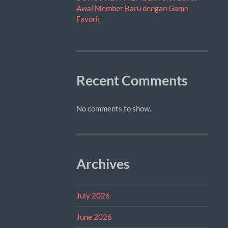
Awal Member Baru dengan Game
Favorit
Recent Comments
No comments to show.
Archives
July 2026
June 2026