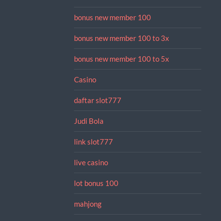
bonus new member 100
bonus new member 100 to 3x
bonus new member 100 to 5x
Casino
daftar slot777
Judi Bola
link slot777
live casino
lot bonus 100
mahjong