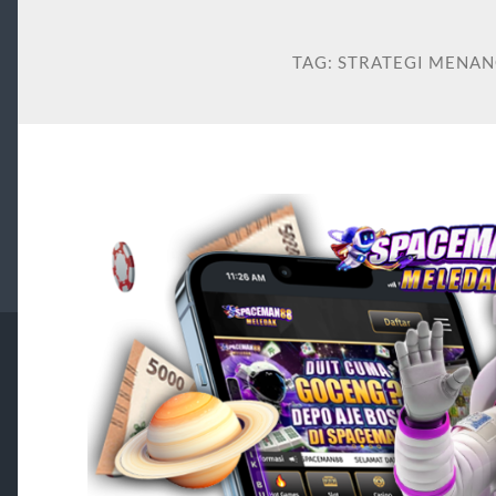
TAG:
STRATEGI MENAN