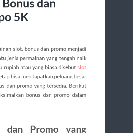
 Bonus dan
po 5K
ainan slot, bonus dan promo menjadi
atu jenis permainan yang tengah naik
u rupiah atau yang biasa disebut
slot
tetap bisa mendapatkan peluang besar
s dan promo yang tersedia. Berikut
aksimalkan bonus dan promo dalam
s dan Promo yang