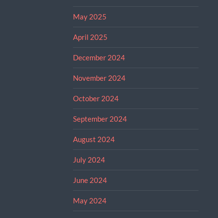
May 2025
April 2025
December 2024
November 2024
October 2024
September 2024
August 2024
July 2024
June 2024
May 2024