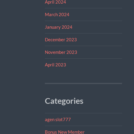
April 2024
March 2024
January 2024
December 2023
November 2023
April 2023
Categories
agen slot777
Bonus New Member