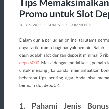
Tips Memaksimalkan
Promo untuk Slot De
JULY 6, 2025
/
ADMIN
/
0 COMMENTS
Dalam dunia perjudian online, terutama perm
daya tarik utama bagi banyak pemain. Salah s
daun adalah slot dengan deposit minimal 5 rib
depo 5000
. Meski dengan modal kecil, pemain 
untuk menang jika pandai memanfaatkan bonu
beberapa tips penting agar Anda bisa mem
bermain slot depo 5K.
1. Pahami Jenis Bonu