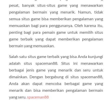
pesat, banyak situs-situs game yang menawarkan
pengalaman bermain yang menarik. Namun, tidak
semua situs game bisa memberikan pengalaman yang
memuaskan bagi para penggunanya. Oleh karena itu,
penting bagi para pemain game untuk memilih situs
game terbaik yang dapat memberikan pengalaman
bermain yang memuaskan.
Salah satu situs game terbaik yang bisa Anda kunjungi
adalah situs spaceman88. Situs ini menawarkan
berbagai jenis game yang menarik dan seru untuk
dimainkan. Dengan bergabung di situs spaceman88,
Anda akan dapat mencoba berbagai game yang
menarik dan bisa memberikan pengalaman bermain
yang seru.
spaceman88