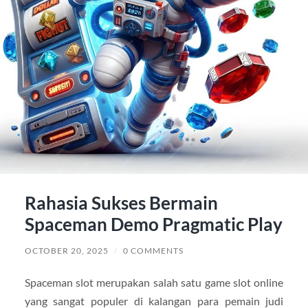
Rahasia Sukses Bermain
Spaceman Demo Pragmatic Play
OCTOBER 20, 2025
/
0 COMMENTS
Spaceman slot merupakan salah satu game slot online
yang sangat populer di kalangan para pemain judi