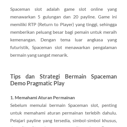
Spaceman slot adalah game slot online yang
menawarkan 5 gulungan dan 20 payline. Game ini
memiliki RTP (Return to Player) yang tinggi, sehingga
memberikan peluang besar bagi pemain untuk meraih
kemenangan. Dengan tema luar angkasa yang
futuristik, Spaceman slot menawarkan pengalaman
bermain yang sangat menarik.
Tips dan Strategi Bermain Spaceman
Demo Pragmatic Play
1. Memahami Aturan Permainan
Sebelum memulai bermain Spaceman slot, penting
untuk memahami aturan permainan terlebih dahulu.
Pelajari payline yang tersedia, simbol-simbol khusus,