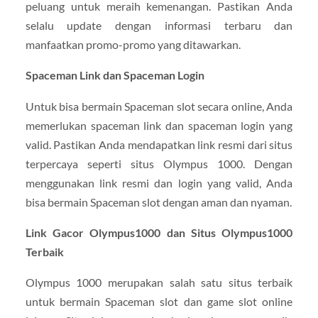
peluang untuk meraih kemenangan. Pastikan Anda
selalu update dengan informasi terbaru dan
manfaatkan promo-promo yang ditawarkan.
Spaceman Link dan Spaceman Login
Untuk bisa bermain Spaceman slot secara online, Anda
memerlukan spaceman link dan spaceman login yang
valid. Pastikan Anda mendapatkan link resmi dari situs
terpercaya seperti situs Olympus 1000. Dengan
menggunakan link resmi dan login yang valid, Anda
bisa bermain Spaceman slot dengan aman dan nyaman.
Link Gacor Olympus1000 dan Situs Olympus1000
Terbaik
Olympus 1000 merupakan salah satu situs terbaik
untuk bermain Spaceman slot dan game slot online