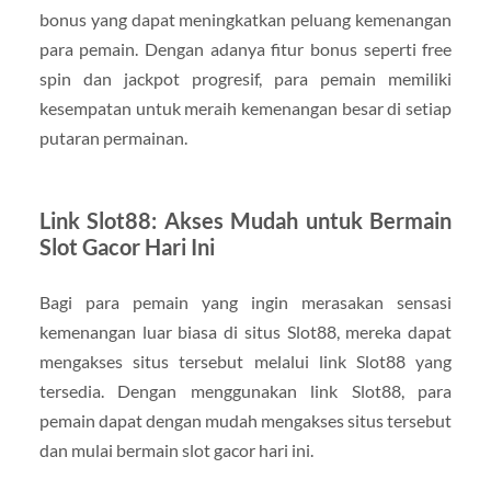
bonus yang dapat meningkatkan peluang kemenangan
para pemain. Dengan adanya fitur bonus seperti free
spin dan jackpot progresif, para pemain memiliki
kesempatan untuk meraih kemenangan besar di setiap
putaran permainan.
Link Slot88: Akses Mudah untuk Bermain
Slot Gacor Hari Ini
Bagi para pemain yang ingin merasakan sensasi
kemenangan luar biasa di situs Slot88, mereka dapat
mengakses situs tersebut melalui link Slot88 yang
tersedia. Dengan menggunakan link Slot88, para
pemain dapat dengan mudah mengakses situs tersebut
dan mulai bermain slot gacor hari ini.