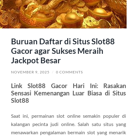
Buruan Daftar di Situs Slot88
Gacor agar Sukses Meraih
Jackpot Besar
NOVEMBER 9, 2025
/
0 COMMENTS
Link Slot88 Gacor Hari Ini: Rasakan
Sensasi Kemenangan Luar Biasa di Situs
Slot88
Saat ini, permainan slot online semakin populer di
kalangan pecinta judi online. Salah satu situs yang
menawarkan pengalaman bermain slot yang menarik