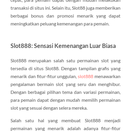
transaksi di situs ini. Selain itu, Slot88 juga memberikan
berbagai bonus dan promosi menarik yang dapat
meningkatkan peluang kemenangan para pemain.
Slot888: Sensasi Kemenangan Luar Biasa
Slot888 merupakan salah satu permainan slot yang
tersedia di situs Slot88. Dengan tampilan grafis yang
menarik dan fitur-fitur unggulan,
slot888
menawarkan
pengalaman bermain slot yang seru dan menghibur.
Dengan berbagai pilihan tema dan variasi permainan,
para pemain dapat dengan mudah memilih permainan
slot yang sesuai dengan selera mereka.
Salah satu hal yang membuat Slot888 menjadi
permainan yang menarik adalah adanya fitur-fitur