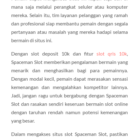
mana saja melalui perangkat seluler atau komputer
mereka. Selain itu, tim layanan pelanggan yang ramah
dan profesional siap membantu pemain dengan segala
pertanyaan atau masalah yang mereka hadapi selama
bermain di situs ini.
Dengan slot deposit 10k dan fitur
slot qris 10k
,
Spaceman Slot memberikan pengalaman bermain yang
menarik dan menghasilkan bagi para pemainnya.
Dengan modal kecil, pemain dapat merasakan sensasi
kemenangan dan mengalahkan kompetitor lainnya.
Jadi, jangan ragu untuk bergabung dengan Spaceman
Slot dan rasakan sendiri keseruan bermain slot online
dengan taruhan rendah namun potensi kemenangan
yang besar.
Dalam mengakses situs slot Spaceman Slot, pastikan