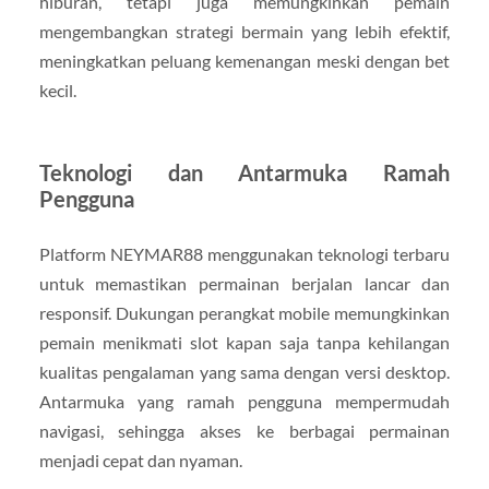
hiburan, tetapi juga memungkinkan pemain
mengembangkan strategi bermain yang lebih efektif,
meningkatkan peluang kemenangan meski dengan bet
kecil.
Teknologi dan Antarmuka Ramah
Pengguna
Platform NEYMAR88 menggunakan teknologi terbaru
untuk memastikan permainan berjalan lancar dan
responsif. Dukungan perangkat mobile memungkinkan
pemain menikmati slot kapan saja tanpa kehilangan
kualitas pengalaman yang sama dengan versi desktop.
Antarmuka yang ramah pengguna mempermudah
navigasi, sehingga akses ke berbagai permainan
menjadi cepat dan nyaman.