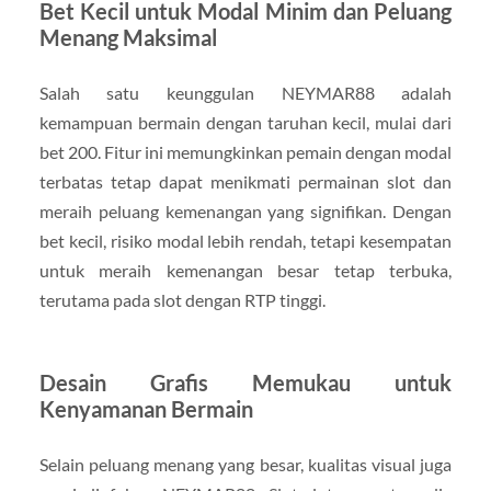
Bet Kecil untuk Modal Minim dan Peluang
Menang Maksimal
Salah satu keunggulan NEYMAR88 adalah
kemampuan bermain dengan taruhan kecil, mulai dari
bet 200. Fitur ini memungkinkan pemain dengan modal
terbatas tetap dapat menikmati permainan slot dan
meraih peluang kemenangan yang signifikan. Dengan
bet kecil, risiko modal lebih rendah, tetapi kesempatan
untuk meraih kemenangan besar tetap terbuka,
terutama pada slot dengan RTP tinggi.
Desain Grafis Memukau untuk
Kenyamanan Bermain
Selain peluang menang yang besar, kualitas visual juga