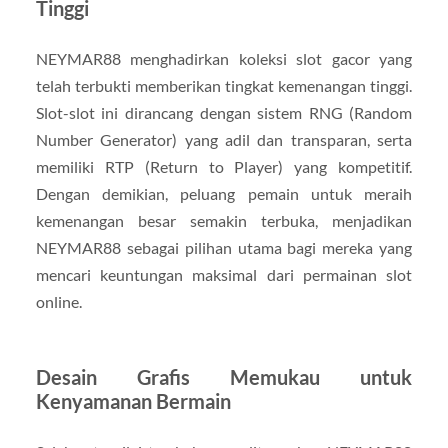
Tinggi
NEYMAR88 menghadirkan koleksi slot gacor yang
telah terbukti memberikan tingkat kemenangan tinggi.
Slot-slot ini dirancang dengan sistem RNG (Random
Number Generator) yang adil dan transparan, serta
memiliki RTP (Return to Player) yang kompetitif.
Dengan demikian, peluang pemain untuk meraih
kemenangan besar semakin terbuka, menjadikan
NEYMAR88 sebagai pilihan utama bagi mereka yang
mencari keuntungan maksimal dari permainan slot
online.
Desain Grafis Memukau untuk
Kenyamanan Bermain