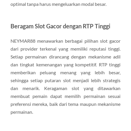
optimal tanpa harus mengeluarkan modal besar.
Beragam Slot Gacor dengan RTP Tinggi
NEYMAR88 menawarkan berbagai pilihan slot gacor
dari provider terkenal yang memiliki reputasi tinggi.
Setiap permainan dirancang dengan mekanisme adil
dan tingkat kemenangan yang kompetitif. RTP tinggi
memberikan peluang menang yang lebih besar,
sehingga setiap putaran slot menjadi lebih strategis
dan menarik. Keragaman slot yang ditawarkan
membuat pemain dapat memilih permainan sesuai
preferensi mereka, baik dari tema maupun mekanisme
permainan.