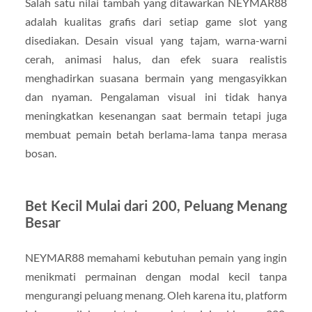
Salah satu nilai tambah yang ditawarkan NEYMAR88
adalah kualitas grafis dari setiap game slot yang
disediakan. Desain visual yang tajam, warna-warni
cerah, animasi halus, dan efek suara realistis
menghadirkan suasana bermain yang mengasyikkan
dan nyaman. Pengalaman visual ini tidak hanya
meningkatkan kesenangan saat bermain tetapi juga
membuat pemain betah berlama-lama tanpa merasa
bosan.
Bet Kecil Mulai dari 200, Peluang Menang
Besar
NEYMAR88 memahami kebutuhan pemain yang ingin
menikmati permainan dengan modal kecil tanpa
mengurangi peluang menang. Oleh karena itu, platform