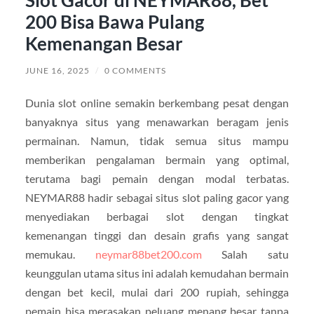
200 Bisa Bawa Pulang
Kemenangan Besar
JUNE 16, 2025
/
0 COMMENTS
Dunia slot online semakin berkembang pesat dengan
banyaknya situs yang menawarkan beragam jenis
permainan. Namun, tidak semua situs mampu
memberikan pengalaman bermain yang optimal,
terutama bagi pemain dengan modal terbatas.
NEYMAR88 hadir sebagai situs slot paling gacor yang
menyediakan berbagai slot dengan tingkat
kemenangan tinggi dan desain grafis yang sangat
memukau.
neymar88bet200.com
Salah satu
keunggulan utama situs ini adalah kemudahan bermain
dengan bet kecil, mulai dari 200 rupiah, sehingga
pemain bisa merasakan peluang menang besar tanpa