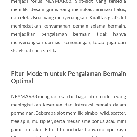
menjadi fokus NEYMAR88. Slot-slot yang tersedia
memiliki desain grafis yang memukau, animasi halus,
dan efek visual yang menyenangkan. Kualitas grafis ini
meningkatkan kenyamanan pemain selama bermain,
menjadikan pengalaman bermain tidak hanya
menyenangkan dari sisi kemenangan, tetapi juga dari
sisi visual dan estetika.
Fitur Modern untuk Pengalaman Bermain
Optimal
NEYMAR88 menghadirkan berbagai fitur modern yang
meningkatkan keseruan dan interaksi pemain dalam
permainan. Beberapa slot memiliki simbol wild, scatter,
free spin, multiplier, serta mekanisme bonus atau mini
game interaktif. Fitur-fitur ini tidak hanya memperkaya