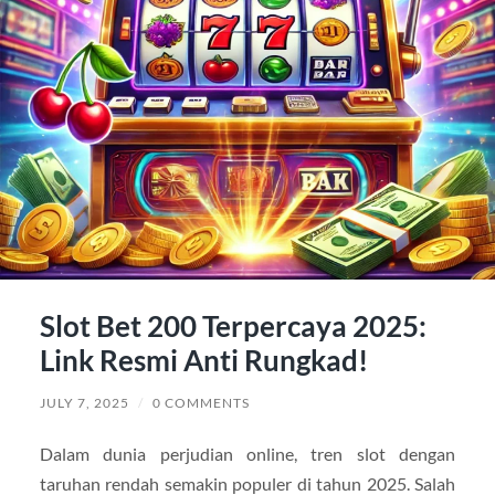
Slot Bet 200 Terpercaya 2025:
Link Resmi Anti Rungkad!
JULY 7, 2025
/
0 COMMENTS
Dalam dunia perjudian online, tren slot dengan
taruhan rendah semakin populer di tahun 2025. Salah