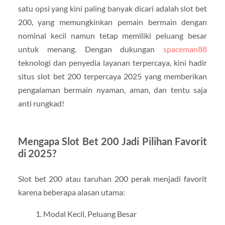
satu opsi yang kini paling banyak dicari adalah slot bet
200, yang memungkinkan pemain bermain dengan
nominal kecil namun tetap memiliki peluang besar
untuk menang. Dengan dukungan
spaceman88
teknologi dan penyedia layanan terpercaya, kini hadir
situs slot bet 200 terpercaya 2025 yang memberikan
pengalaman bermain nyaman, aman, dan tentu saja
anti rungkad!
Mengapa Slot Bet 200 Jadi Pilihan Favorit
di 2025?
Slot bet 200 atau taruhan 200 perak menjadi favorit
karena beberapa alasan utama:
Modal Kecil, Peluang Besar