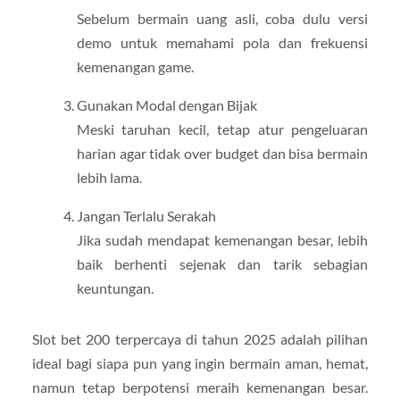
Sebelum bermain uang asli, coba dulu versi
demo untuk memahami pola dan frekuensi
kemenangan game.
Gunakan Modal dengan Bijak
Meski taruhan kecil, tetap atur pengeluaran
harian agar tidak over budget dan bisa bermain
lebih lama.
Jangan Terlalu Serakah
Jika sudah mendapat kemenangan besar, lebih
baik berhenti sejenak dan tarik sebagian
keuntungan.
Slot bet 200 terpercaya di tahun 2025 adalah pilihan
ideal bagi siapa pun yang ingin bermain aman, hemat,
namun tetap berpotensi meraih kemenangan besar.