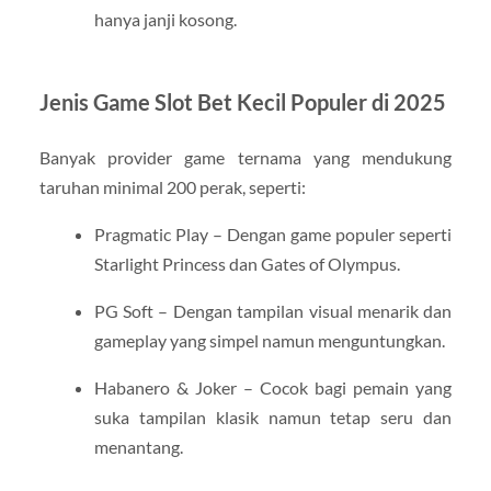
hanya janji kosong.
Jenis Game Slot Bet Kecil Populer di 2025
Banyak provider game ternama yang mendukung
taruhan minimal 200 perak, seperti:
Pragmatic Play – Dengan game populer seperti
Starlight Princess dan Gates of Olympus.
PG Soft – Dengan tampilan visual menarik dan
gameplay yang simpel namun menguntungkan.
Habanero & Joker – Cocok bagi pemain yang
suka tampilan klasik namun tetap seru dan
menantang.