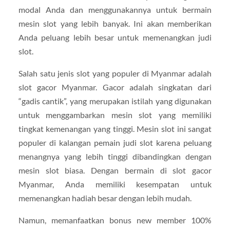
modal Anda dan menggunakannya untuk bermain
mesin slot yang lebih banyak. Ini akan memberikan
Anda peluang lebih besar untuk memenangkan judi
slot.
Salah satu jenis slot yang populer di Myanmar adalah
slot gacor Myanmar. Gacor adalah singkatan dari
“gadis cantik”, yang merupakan istilah yang digunakan
untuk menggambarkan mesin slot yang memiliki
tingkat kemenangan yang tinggi. Mesin slot ini sangat
populer di kalangan pemain judi slot karena peluang
menangnya yang lebih tinggi dibandingkan dengan
mesin slot biasa. Dengan bermain di slot gacor
Myanmar, Anda memiliki kesempatan untuk
memenangkan hadiah besar dengan lebih mudah.
Namun, memanfaatkan bonus new member 100%