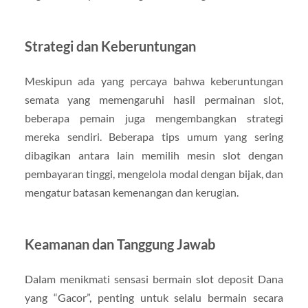
Strategi dan Keberuntungan
Meskipun ada yang percaya bahwa keberuntungan
semata yang memengaruhi hasil permainan slot,
beberapa pemain juga mengembangkan strategi
mereka sendiri. Beberapa tips umum yang sering
dibagikan antara lain memilih mesin slot dengan
pembayaran tinggi, mengelola modal dengan bijak, dan
mengatur batasan kemenangan dan kerugian.
Keamanan dan Tanggung Jawab
Dalam menikmati sensasi bermain slot deposit Dana
yang “Gacor”, penting untuk selalu bermain secara