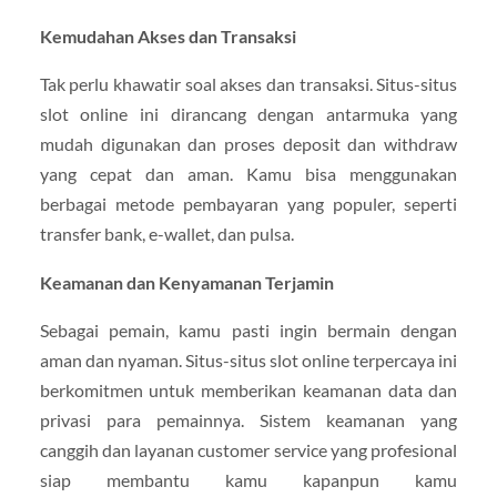
Kemudahan Akses dan Transaksi
Tak perlu khawatir soal akses dan transaksi. Situs-situs
slot online ini dirancang dengan antarmuka yang
mudah digunakan dan proses deposit dan withdraw
yang cepat dan aman. Kamu bisa menggunakan
berbagai metode pembayaran yang populer, seperti
transfer bank, e-wallet, dan pulsa.
Keamanan dan Kenyamanan Terjamin
Sebagai pemain, kamu pasti ingin bermain dengan
aman dan nyaman. Situs-situs slot online terpercaya ini
berkomitmen untuk memberikan keamanan data dan
privasi para pemainnya. Sistem keamanan yang
canggih dan layanan customer service yang profesional
siap membantu kamu kapanpun kamu