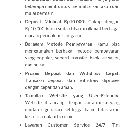
beberapa menit untuk mendaftarkan akun dan
mulai bermain.
Deposit Minimal Rp10.000:
Cukup dengan
Rp10.000, kamu sudah bisa menikmati berbagai
macam permainan slot gacor.
Beragam Metode Pembayaran:
Kamu bisa
menggunakan berbagai metode pembayaran
yang populer, seperti transfer bank, e-wallet,
dan pulsa.
Proses Deposit dan Withdraw Cepat:
Transaksi deposit dan withdraw diproses
dengan cepat dan aman.
Tampilan Website yang User-Friendly:
Website dirancang dengan antarmuka yang
mudah digunakan, sehingga kamu tidak akan
kesulitan dalam bermain.
Layanan Customer Service 24/7:
Tim