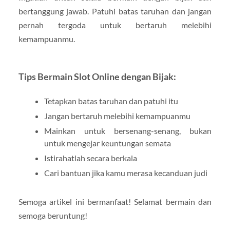
bertanggung jawab. Patuhi batas taruhan dan jangan
pernah tergoda untuk bertaruh melebihi
kemampuanmu.
Tips Bermain Slot Online dengan Bijak:
Tetapkan batas taruhan dan patuhi itu
Jangan bertaruh melebihi kemampuanmu
Mainkan untuk bersenang-senang, bukan
untuk mengejar keuntungan semata
Istirahatlah secara berkala
Cari bantuan jika kamu merasa kecanduan judi
Semoga artikel ini bermanfaat! Selamat bermain dan
semoga beruntung!