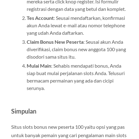
mereka serta click knop register. Isi formulir
registrasi dengan data yang betul dan komplet.
Tes Account
: Seusai mendaftarkan, konfirmasi
akun Anda lewat e-mail atau nomor telephone
yang udah Anda daftarkan.
Claim Bonus New Peserta
: Seusai akun Anda
diverifikasi, claim bonus new anggota 100 yang
disodori sama situs itu.
Mulai Main
: Sehabis mendapati bonus, Anda
siap buat mulai perjalanan slots Anda. Telusuri
bermacam permainan yang ada dan cicipi
serunya.
Simpulan
Situs slots bonus new peserta 100 yaitu opsi yang pas
untuk banyak pemain yang cari pengalaman main slots