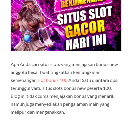
Apa Anda cari situs slots yang menjajakan bonus new
anggota besar buat tingkatkan kemungkinan
kemenangan
slot bonus 100
Anda? Satu diantara opsi
terunggul yaitu situs slots bonus new peserta 100.
Blog ini tidak cuma menjajakan bonus yang menarik,
namun juga menyediakan pengalaman main yang
melipur dan mengenakkan.