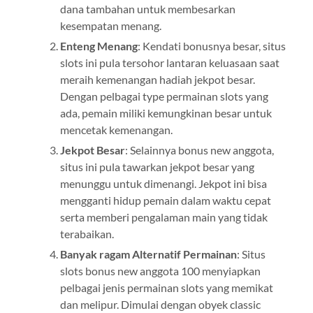
dana tambahan untuk membesarkan
kesempatan menang.
Enteng Menang
: Kendati bonusnya besar, situs
slots ini pula tersohor lantaran keluasaan saat
meraih kemenangan hadiah jekpot besar.
Dengan pelbagai type permainan slots yang
ada, pemain miliki kemungkinan besar untuk
mencetak kemenangan.
Jekpot Besar
: Selainnya bonus new anggota,
situs ini pula tawarkan jekpot besar yang
menunggu untuk dimenangi. Jekpot ini bisa
mengganti hidup pemain dalam waktu cepat
serta memberi pengalaman main yang tidak
terabaikan.
Banyak ragam Alternatif Permainan
: Situs
slots bonus new anggota 100 menyiapkan
pelbagai jenis permainan slots yang memikat
dan melipur. Dimulai dengan obyek classic