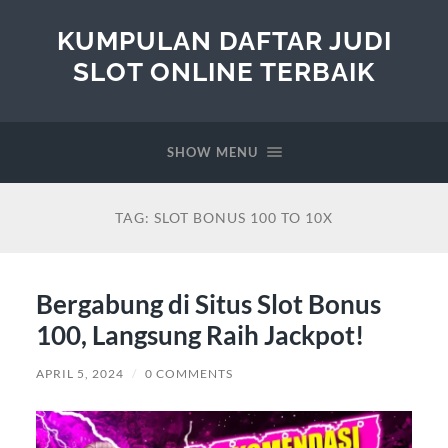
KUMPULAN DAFTAR JUDI
SLOT ONLINE TERBAIK
SHOW MENU
TAG:
SLOT BONUS 100 TO 10X
Bergabung di Situs Slot Bonus
100, Langsung Raih Jackpot!
APRIL 5, 2024
/
0 COMMENTS