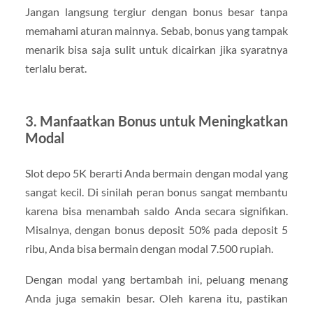
Jangan langsung tergiur dengan bonus besar tanpa
memahami aturan mainnya. Sebab, bonus yang tampak
menarik bisa saja sulit untuk dicairkan jika syaratnya
terlalu berat.
3. Manfaatkan Bonus untuk Meningkatkan
Modal
Slot depo 5K berarti Anda bermain dengan modal yang
sangat kecil. Di sinilah peran bonus sangat membantu
karena bisa menambah saldo Anda secara signifikan.
Misalnya, dengan bonus deposit 50% pada deposit 5
ribu, Anda bisa bermain dengan modal 7.500 rupiah.
Dengan modal yang bertambah ini, peluang menang
Anda juga semakin besar. Oleh karena itu, pastikan