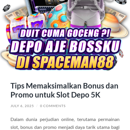
Tips Memaksimalkan Bonus dan
Promo untuk Slot Depo 5K
JULY 6, 2025
/
0 COMMENTS
Dalam dunia perjudian online, terutama permainan
slot, bonus dan promo menjadi daya tarik utama bagi