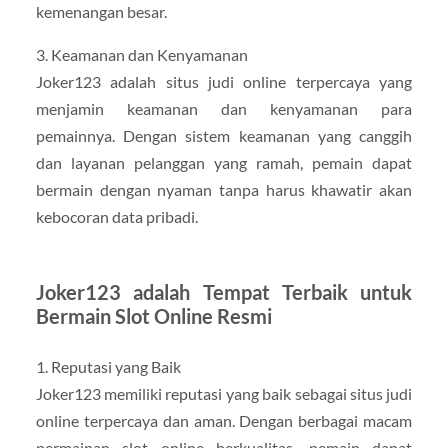
kemenangan besar.
3. Keamanan dan Kenyamanan
Joker123 adalah situs judi online terpercaya yang
menjamin keamanan dan kenyamanan para
pemainnya. Dengan sistem keamanan yang canggih
dan layanan pelanggan yang ramah, pemain dapat
bermain dengan nyaman tanpa harus khawatir akan
kebocoran data pribadi.
Joker123 adalah Tempat Terbaik untuk
Bermain Slot Online Resmi
1. Reputasi yang Baik
Joker123 memiliki reputasi yang baik sebagai situs judi
online terpercaya dan aman. Dengan berbagai macam
permainan slot online berkualitas, pemain dapat