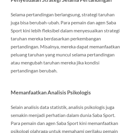
Selama pertandingan berlangsung, strategi taruhan
juga bisa berubah-ubah. Para pemain dan agen Saba
Sport kini lebih fleksibel dalam menyesuaikan strategi
taruhan mereka berdasarkan perkembangan
pertandingan. Misalnya, mereka dapat memanfaatkan
peluang taruhan yang muncul selama pertandingan
atau mengubah taruhan mereka jika kondisi
pertandingan berubah.
Memanfaatkan Analisis Psikologis
Selain analisis data statistik, analisis psikologis juga
semakin menjadi perhatian dalam dunia Saba Sport.
Para pemain dan agen Saba Sport kini memanfaatkan
psikologi olahraga untuk memahami perilaku pemain