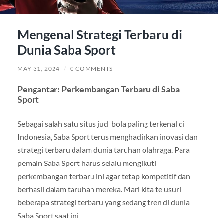
Mengenal Strategi Terbaru di
Dunia Saba Sport
MAY 31, 2024
/
0 COMMENTS
Pengantar: Perkembangan Terbaru di Saba
Sport
Sebagai salah satu situs judi bola paling terkenal di
Indonesia, Saba Sport terus menghadirkan inovasi dan
strategi terbaru dalam dunia taruhan olahraga. Para
pemain Saba Sport harus selalu mengikuti
perkembangan terbaru ini agar tetap kompetitif dan
berhasil dalam taruhan mereka. Mari kita telusuri
beberapa strategi terbaru yang sedang tren di dunia
Saba Sport saat ini.