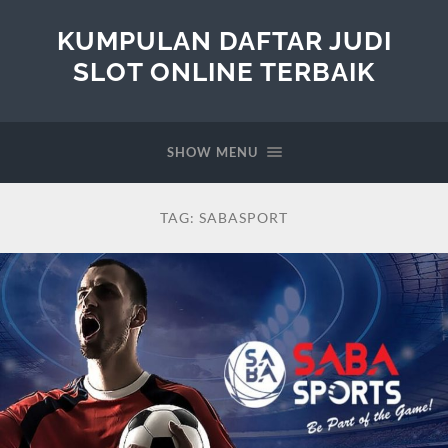
KUMPULAN DAFTAR JUDI
SLOT ONLINE TERBAIK
SHOW MENU
TAG:
SABASPORT