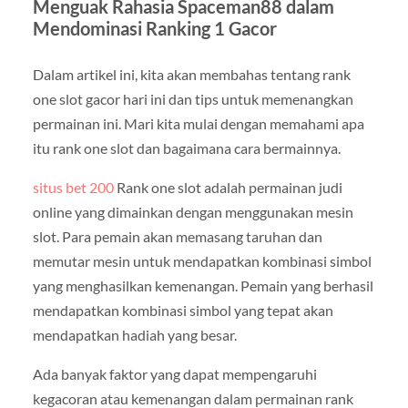
Menguak Rahasia Spaceman88 dalam
Mendominasi Ranking 1 Gacor
Dalam artikel ini, kita akan membahas tentang rank
one slot gacor hari ini dan tips untuk memenangkan
permainan ini. Mari kita mulai dengan memahami apa
itu rank one slot dan bagaimana cara bermainnya.
situs bet 200
Rank one slot adalah permainan judi
online yang dimainkan dengan menggunakan mesin
slot. Para pemain akan memasang taruhan dan
memutar mesin untuk mendapatkan kombinasi simbol
yang menghasilkan kemenangan. Pemain yang berhasil
mendapatkan kombinasi simbol yang tepat akan
mendapatkan hadiah yang besar.
Ada banyak faktor yang dapat mempengaruhi
kegacoran atau kemenangan dalam permainan rank