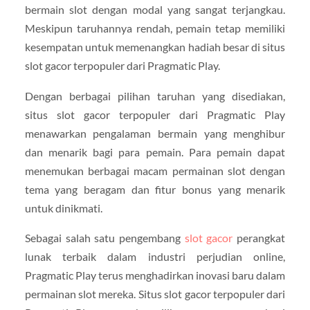
bermain slot dengan modal yang sangat terjangkau.
Meskipun taruhannya rendah, pemain tetap memiliki
kesempatan untuk memenangkan hadiah besar di situs
slot gacor terpopuler dari Pragmatic Play.
Dengan berbagai pilihan taruhan yang disediakan,
situs slot gacor terpopuler dari Pragmatic Play
menawarkan pengalaman bermain yang menghibur
dan menarik bagi para pemain. Para pemain dapat
menemukan berbagai macam permainan slot dengan
tema yang beragam dan fitur bonus yang menarik
untuk dinikmati.
Sebagai salah satu pengembang
slot gacor
perangkat
lunak terbaik dalam industri perjudian online,
Pragmatic Play terus menghadirkan inovasi baru dalam
permainan slot mereka. Situs slot gacor terpopuler dari