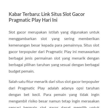
Kabar Terbaru: Link Situs Slot Gacor
Pragmatic Play Hari Ini
Slot gacor merupakan istilah yang digunakan untuk
menggambarkan slot yang sering memberikan
kemenangan besar kepada para pemainnya. Situs slot
gacor terpopuler dari Pragmatic Play ini menawarkan
berbagai jenis permainan slot yang menarik dengan
berbagai pilihan taruhan yang sesuai dengan berbagai
budget pemain.
Salah satu fitur menarik dari situs slot gacor terpopuler
dari Pragmatic Play adalah adanya opsi taruhan
dengan bet kecil. Para pemain yang tidak ingin
mengambil risiko besar namun tetap ingin merasakan
sensasi bermain slot gacor dapat memilih untuk