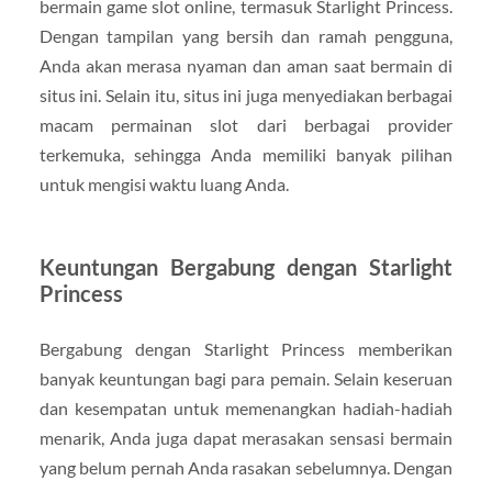
bermain game slot online, termasuk Starlight Princess.
Dengan tampilan yang bersih dan ramah pengguna,
Anda akan merasa nyaman dan aman saat bermain di
situs ini. Selain itu, situs ini juga menyediakan berbagai
macam permainan slot dari berbagai provider
terkemuka, sehingga Anda memiliki banyak pilihan
untuk mengisi waktu luang Anda.
Keuntungan Bergabung dengan Starlight
Princess
Bergabung dengan Starlight Princess memberikan
banyak keuntungan bagi para pemain. Selain keseruan
dan kesempatan untuk memenangkan hadiah-hadiah
menarik, Anda juga dapat merasakan sensasi bermain
yang belum pernah Anda rasakan sebelumnya. Dengan