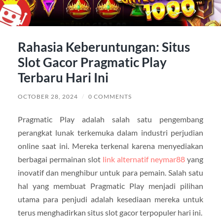
Rahasia Keberuntungan: Situs
Slot Gacor Pragmatic Play
Terbaru Hari Ini
OCTOBER 28, 2024
/
0 COMMENTS
Pragmatic Play adalah salah satu pengembang
perangkat lunak terkemuka dalam industri perjudian
online saat ini. Mereka terkenal karena menyediakan
berbagai permainan slot
link alternatif neymar88
yang
inovatif dan menghibur untuk para pemain. Salah satu
hal yang membuat Pragmatic Play menjadi pilihan
utama para penjudi adalah kesediaan mereka untuk
terus menghadirkan situs slot gacor terpopuler hari ini.