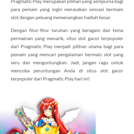
Pragmatic Play merupakan pilihan yang sempurna bagi
para pemain yang ingin merasakan sensasi bermain
slot dengan peluang memenangkan hadiah besar.
Dengan fitur-fitur taruhan yang beragam dan tema
permainan yang menarik, situs slot gacor terpopuler
dari Pragmatic Play menjadi pilihan utama bagi para
pemain yang mencari pengalaman bermain slot yang
seru dan menguntungkan. Jadi, jangan ragu untuk
mencoba peruntungan Anda di situs slot gacor
terpopuler dari Pragmatic Play hari ini!