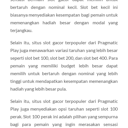
bertaruh dengan nominal kecil. Slot bet kecil ini
biasanya menyediakan kesempatan bagi pemain untuk
memenangkan hadiah besar dengan modal yang
terjangkau.
Selain itu, situs slot gacor terpopuler dari Pragmatic
Play juga menawarkan variasi taruhan yang lebih besar
seperti slot bet 100, slot bet 200, dan slot bet 400. Para
pemain yang memiliki budget lebih besar dapat
memilih untuk bertaruh dengan nominal yang lebih
tinggi untuk mendapatkan kesempatan memenangkan
hadiah yang lebih besar pula.
Selain itu, situs slot gacor terpopuler dari Pragmatic
Play juga menyediakan opsi taruhan seperti slot 100
perak. Slot 100 perak ini adalah pilihan yang sempurna
bagi para pemain yang ingin merasakan sensasi