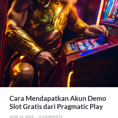
Cara Mendapatkan Akun Demo
Slot Gratis dari Pragmatic Play
JUNE 13, 2024
/
0 COMMENTS