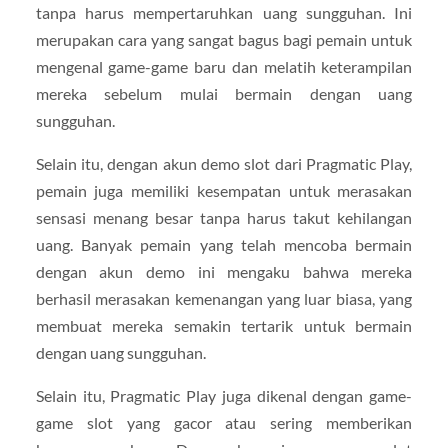
tanpa harus mempertaruhkan uang sungguhan. Ini
merupakan cara yang sangat bagus bagi pemain untuk
mengenal game-game baru dan melatih keterampilan
mereka sebelum mulai bermain dengan uang
sungguhan.
Selain itu, dengan akun demo slot dari Pragmatic Play,
pemain juga memiliki kesempatan untuk merasakan
sensasi menang besar tanpa harus takut kehilangan
uang. Banyak pemain yang telah mencoba bermain
dengan akun demo ini mengaku bahwa mereka
berhasil merasakan kemenangan yang luar biasa, yang
membuat mereka semakin tertarik untuk bermain
dengan uang sungguhan.
Selain itu, Pragmatic Play juga dikenal dengan game-
game slot yang gacor atau sering memberikan