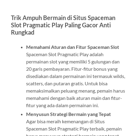
Trik Ampuh Bermain di Situs Spaceman
Slot Pragmatic Play Paling Gacor Anti
Rungkad
Memahami Aturan dan Fitur Spaceman Slot
Spaceman Slot Pragmatic Play adalah
permainan slot yang memiliki 5 gulungan dan
20 garis pembayaran. Fitur-fitur bonus yang
disediakan dalam permainan ini termasuk wilds,
scatters, dan putaran gratis. Untuk bisa
memaksimalkan peluang menang, pemain harus
memahami dengan baik aturan main dan fitur-
fitur yang ada dalam permainan ini.
Menyusun Strategi Bermain yang Tepat
Agar bisa meraih kemenangan di Situs
Spaceman Slot Pragmatic Play terbaik, pemain
harus menyusun strategi bermain yang tepat.