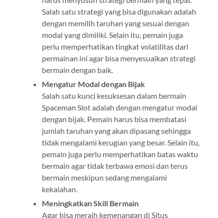
Salah satu strategi yang bisa digunakan adalah
dengan memilih taruhan yang sesuai dengan
modal yang dimiliki. Selain itu, pemain juga
perlu memperhatikan tingkat volatilitas dari
permainan ini agar bisa menyesuaikan strategi
bermain dengan baik.
Mengatur Modal dengan Bijak
Salah satu kunci kesuksesan dalam bermain
Spaceman Slot adalah dengan mengatur modal
dengan bijak. Pemain harus bisa membatasi
jumlah taruhan yang akan dipasang sehingga
tidak mengalami kerugian yang besar. Selain itu,
pemain juga perlu memperhatikan batas waktu
bermain agar tidak terbawa emosi dan terus
bermain meskipun sedang mengalami
kekalahan.
Meningkatkan Skill Bermain
Agar bisa meraih kemenangan di Situs