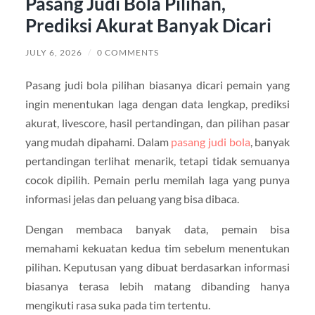
Pasang Judi Bola Pilihan,
Prediksi Akurat Banyak Dicari
JULY 6, 2026
/
0 COMMENTS
Pasang judi bola pilihan biasanya dicari pemain yang
ingin menentukan laga dengan data lengkap, prediksi
akurat, livescore, hasil pertandingan, dan pilihan pasar
yang mudah dipahami. Dalam
pasang judi bola
, banyak
pertandingan terlihat menarik, tetapi tidak semuanya
cocok dipilih. Pemain perlu memilah laga yang punya
informasi jelas dan peluang yang bisa dibaca.
Dengan membaca banyak data, pemain bisa
memahami kekuatan kedua tim sebelum menentukan
pilihan. Keputusan yang dibuat berdasarkan informasi
biasanya terasa lebih matang dibanding hanya
mengikuti rasa suka pada tim tertentu.