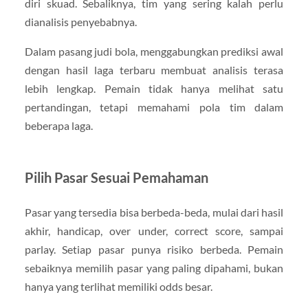
diri skuad. Sebaliknya, tim yang sering kalah perlu
dianalisis penyebabnya.
Dalam pasang judi bola, menggabungkan prediksi awal
dengan hasil laga terbaru membuat analisis terasa
lebih lengkap. Pemain tidak hanya melihat satu
pertandingan, tetapi memahami pola tim dalam
beberapa laga.
Pilih Pasar Sesuai Pemahaman
Pasar yang tersedia bisa berbeda-beda, mulai dari hasil
akhir, handicap, over under, correct score, sampai
parlay. Setiap pasar punya risiko berbeda. Pemain
sebaiknya memilih pasar yang paling dipahami, bukan
hanya yang terlihat memiliki odds besar.