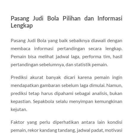
Pasang Judi Bola Pilihan dan Informasi
Lengkap
Pasang Judi Bola yang baik sebaiknya diawali dengan
membaca informasi pertandingan secara lengkap.
Pemain bisa melihat jadwal laga, performa tim, hasil
pertandingan sebelumnya, dan statistik pemain.
Prediksi akurat banyak dicari karena pemain ingin
mendapatkan gambaran sebelum laga dimulai. Namun,
prediksi tetap harus dipahami sebagai analisis, bukan
kepastian. Sepakbola selalu menyimpan kemungkinan
kejutan.
Faktor yang perlu diperhatikan antara lain kondisi
pemain, rekor kandang tandang, jadwal padat, motivasi