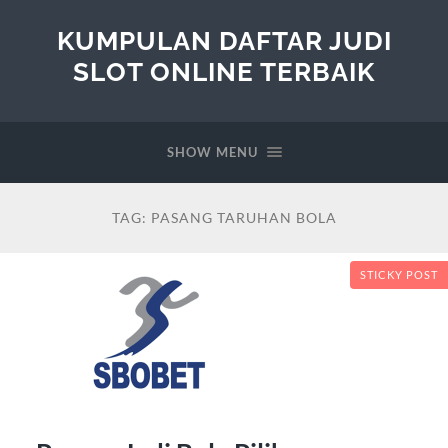
KUMPULAN DAFTAR JUDI
SLOT ONLINE TERBAIK
SHOW MENU
TAG:
PASANG TARUHAN BOLA
STICKY POST