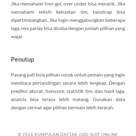
Jika memahami tren gol, over under bisa menarik. Jika
memahami selisih kekuatan tim, handicap bisa
dipertimbangkan. Jika ingin menggabungkan beberapa
laga, mix parlay bisa dicoba dengan jumlah pilihan yang
wajar.
Penutup
Pasang judi bola pilihan cocok untuk pemain yang ingin
membaca pertandingan secara lebih lengkap. Dengan
prediksi akurat, livescore, statistik tim, dan hasil laga,
analisis bisa terasa lebih matang. Gunakan data
dengan cermat agar pilihan bermain lebih terarah.
© 2026
KUMPULAN DAFTAR JUDI SLOT ONLINE