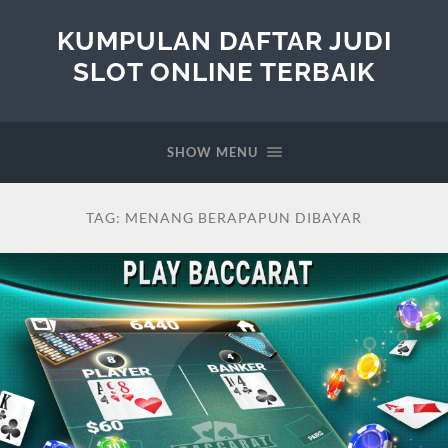
KUMPULAN DAFTAR JUDI
SLOT ONLINE TERBAIK
SHOW MENU
TAG:
MENANG BERAPAPUN DIBAYAR