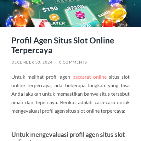
Profil Agen Situs Slot Online
Terpercaya
DECEMBER 30, 2024
/
0 COMMENTS
Untuk melihat profil agen
baccarat online
situs slot
online terpercaya, ada beberapa langkah yang bisa
Anda lakukan untuk memastikan bahwa situs tersebut
aman dan tepercaya. Berikut adalah cara-cara untuk
mengevaluasi profil agen situs slot online terpercaya:
Untuk mengevaluasi profil agen situs slot