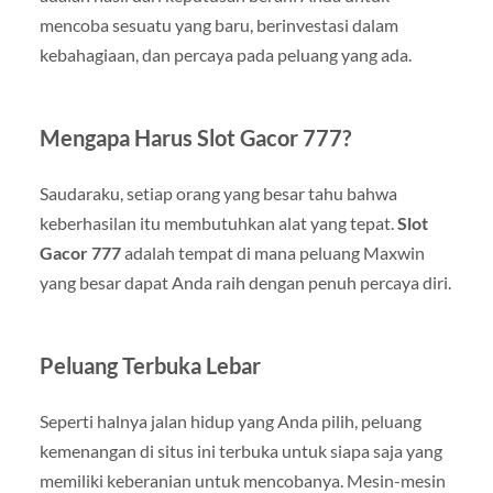
mencoba sesuatu yang baru, berinvestasi dalam
kebahagiaan, dan percaya pada peluang yang ada.
Mengapa Harus Slot Gacor 777?
Saudaraku, setiap orang yang besar tahu bahwa
keberhasilan itu membutuhkan alat yang tepat.
Slot
Gacor 777
adalah tempat di mana peluang Maxwin
yang besar dapat Anda raih dengan penuh percaya diri.
Peluang Terbuka Lebar
Seperti halnya jalan hidup yang Anda pilih, peluang
kemenangan di situs ini terbuka untuk siapa saja yang
memiliki keberanian untuk mencobanya. Mesin-mesin