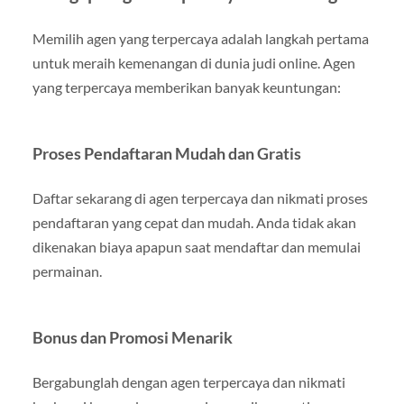
Memilih agen yang terpercaya adalah langkah pertama
untuk meraih kemenangan di dunia judi online. Agen
yang terpercaya memberikan banyak keuntungan:
Proses Pendaftaran Mudah dan Gratis
Daftar sekarang di agen terpercaya dan nikmati proses
pendaftaran yang cepat dan mudah. Anda tidak akan
dikenakan biaya apapun saat mendaftar dan memulai
permainan.
Bonus dan Promosi Menarik
Bergabunglah dengan agen terpercaya dan nikmati