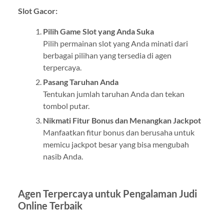
Slot Gacor:
Pilih Game Slot yang Anda Suka
Pilih permainan slot yang Anda minati dari
berbagai pilihan yang tersedia di agen
terpercaya.
Pasang Taruhan Anda
Tentukan jumlah taruhan Anda dan tekan
tombol putar.
Nikmati Fitur Bonus dan Menangkan Jackpot
Manfaatkan fitur bonus dan berusaha untuk
memicu jackpot besar yang bisa mengubah
nasib Anda.
Agen Terpercaya untuk Pengalaman Judi
Online Terbaik