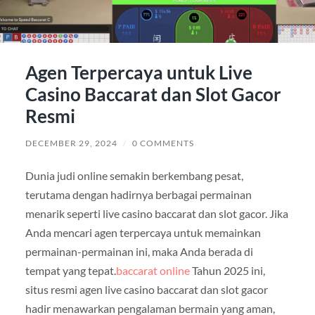
Agen Terpercaya untuk Live
Casino Baccarat dan Slot Gacor
Resmi
DECEMBER 29, 2024
/
0 COMMENTS
Dunia judi online semakin berkembang pesat,
terutama dengan hadirnya berbagai permainan
menarik seperti live casino baccarat dan slot gacor. Jika
Anda mencari agen terpercaya untuk memainkan
permainan-permainan ini, maka Anda berada di
tempat yang tepat.
baccarat online
Tahun 2025 ini,
situs resmi agen live casino baccarat dan slot gacor
hadir menawarkan pengalaman bermain yang aman,