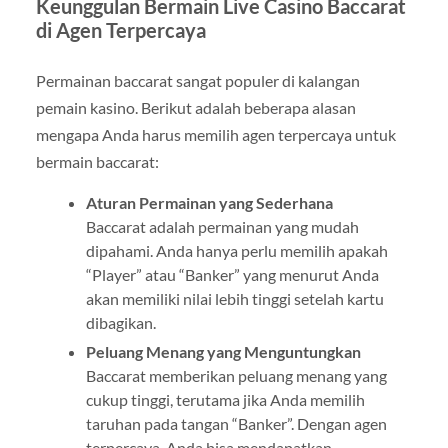
Keunggulan Bermain Live Casino Baccarat
di Agen Terpercaya
Permainan baccarat sangat populer di kalangan
pemain kasino. Berikut adalah beberapa alasan
mengapa Anda harus memilih agen terpercaya untuk
bermain baccarat:
Aturan Permainan yang Sederhana
Baccarat adalah permainan yang mudah
dipahami. Anda hanya perlu memilih apakah
“Player” atau “Banker” yang menurut Anda
akan memiliki nilai lebih tinggi setelah kartu
dibagikan.
Peluang Menang yang Menguntungkan
Baccarat memberikan peluang menang yang
cukup tinggi, terutama jika Anda memilih
taruhan pada tangan “Banker”. Dengan agen
terpercaya, Anda bisa mendapatkan