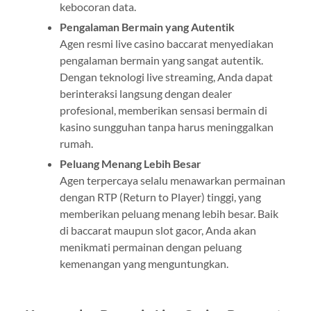
kebocoran data.
Pengalaman Bermain yang Autentik
Agen resmi live casino baccarat menyediakan
pengalaman bermain yang sangat autentik.
Dengan teknologi live streaming, Anda dapat
berinteraksi langsung dengan dealer
profesional, memberikan sensasi bermain di
kasino sungguhan tanpa harus meninggalkan
rumah.
Peluang Menang Lebih Besar
Agen terpercaya selalu menawarkan permainan
dengan RTP (Return to Player) tinggi, yang
memberikan peluang menang lebih besar. Baik
di baccarat maupun slot gacor, Anda akan
menikmati permainan dengan peluang
kemenangan yang menguntungkan.