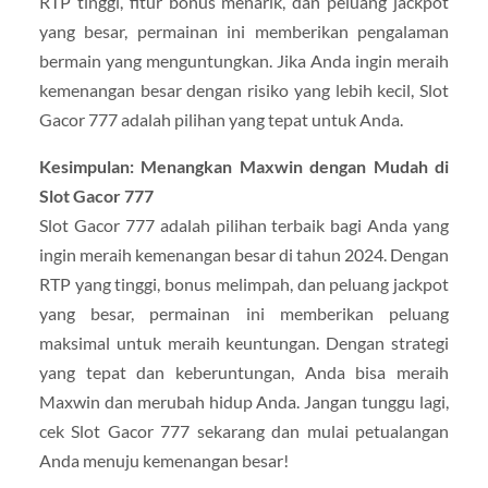
RTP tinggi, fitur bonus menarik, dan peluang jackpot
yang besar, permainan ini memberikan pengalaman
bermain yang menguntungkan. Jika Anda ingin meraih
kemenangan besar dengan risiko yang lebih kecil, Slot
Gacor 777 adalah pilihan yang tepat untuk Anda.
Kesimpulan: Menangkan Maxwin dengan Mudah di
Slot Gacor 777
Slot Gacor 777 adalah pilihan terbaik bagi Anda yang
ingin meraih kemenangan besar di tahun 2024. Dengan
RTP yang tinggi, bonus melimpah, dan peluang jackpot
yang besar, permainan ini memberikan peluang
maksimal untuk meraih keuntungan. Dengan strategi
yang tepat dan keberuntungan, Anda bisa meraih
Maxwin dan merubah hidup Anda. Jangan tunggu lagi,
cek Slot Gacor 777 sekarang dan mulai petualangan
Anda menuju kemenangan besar!