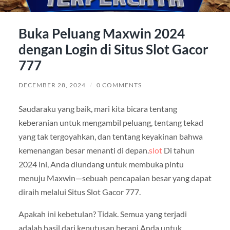
Buka Peluang Maxwin 2024
dengan Login di Situs Slot Gacor
777
DECEMBER 28, 2024
/
0 COMMENTS
Saudaraku yang baik, mari kita bicara tentang
keberanian untuk mengambil peluang, tentang tekad
yang tak tergoyahkan, dan tentang keyakinan bahwa
kemenangan besar menanti di depan.
slot
Di tahun
2024 ini, Anda diundang untuk membuka pintu
menuju Maxwin—sebuah pencapaian besar yang dapat
diraih melalui Situs Slot Gacor 777.
Apakah ini kebetulan? Tidak. Semua yang terjadi
adalah hasil dari keputusan berani Anda untuk