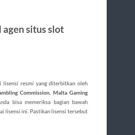
agen situs slot
i lisensi resmi yang diterbitkan oleh
mbling Commission
,
Malta Gaming
Anda bisa memeriksa bagian bawah
lisensi ini. Pastikan lisensi tersebut