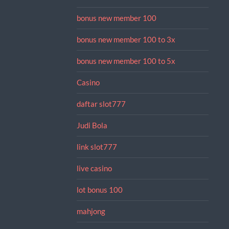
bonus new member 100
bonus new member 100 to 3x
bonus new member 100 to 5x
Casino
daftar slot777
Judi Bola
link slot777
live casino
lot bonus 100
mahjong