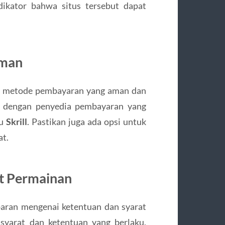
dikator bahwa situs tersebut dapat
Aman
an metode pembayaran yang aman dan
ja dengan penyedia pembayaran yang
au
Skrill
. Pastikan juga ada opsi untuk
at.
t Permainan
sparan mengenai ketentuan dan syarat
yarat dan ketentuan yang berlaku,