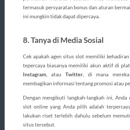
termasuk persyaratan bonus dan aturan bermain
ini mungkin tidak dapat dipercaya.
8.
Tanya di Media Sosial
Cek apakah agen situs slot memiliki kehadiran 
tepercaya biasanya memiliki akun aktif di pla
Instagram
, atau
Twitter
, di mana mereka
membagikan informasi tentang promosi atau p
Dengan mengikuti langkah-langkah ini, Anda
slot online yang Anda pilih adalah terperca
lakukan riset terlebih dahulu sebelum memu
situs tersebut.