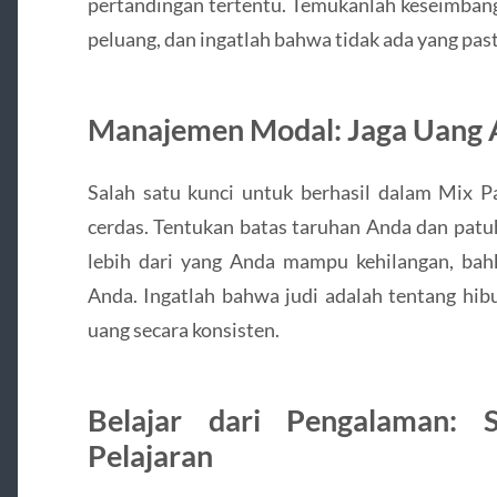
pertandingan tertentu. Temukanlah keseimbang
peluang, dan ingatlah bahwa tidak ada yang pas
Manajemen Modal: Jaga Uang 
Salah satu kunci untuk berhasil dalam Mix 
cerdas. Tentukan batas taruhan Anda dan patuh
lebih dari yang Anda mampu kehilangan, bah
Anda. Ingatlah bahwa judi adalah tentang hib
uang secara konsisten.
Belajar dari Pengalaman: 
Pelajaran