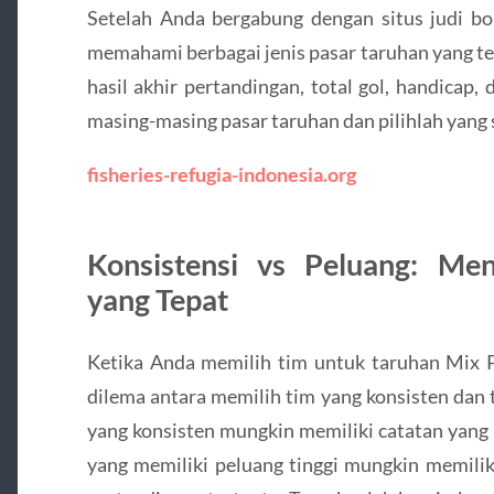
Setelah Anda bergabung dengan situs judi bol
memahami berbagai jenis pasar taruhan yang te
hasil akhir pertandingan, total gol, handicap, d
masing-masing pasar taruhan dan pilihlah yang 
fisheries-refugia-indonesia.org
Konsistensi vs Peluang: M
yang Tepat
Ketika Anda memilih tim untuk taruhan Mix P
dilema antara memilih tim yang konsisten dan 
yang konsisten mungkin memiliki catatan yang 
yang memiliki peluang tinggi mungkin memili