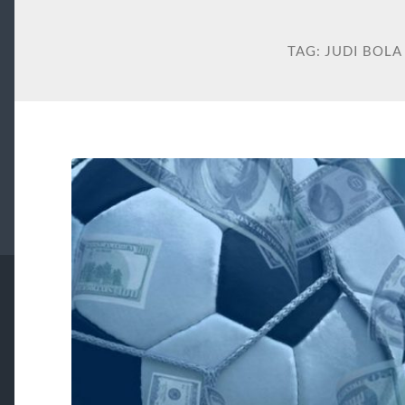
TAG:
JUDI BOLA