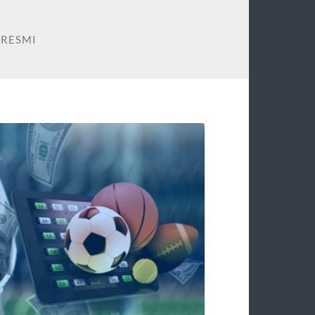
 RESMI