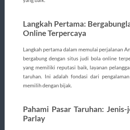
yang baik.
Langkah Pertama: Bergabunglah
Online Terpercaya
Langkah pertama dalam memulai perjalanan An
bergabung dengan situs judi bola online terp
yang memiliki reputasi baik, layanan pelangg
taruhan. Ini adalah fondasi dari pengalaman
memilih dengan bijak.
Pahami Pasar Taruhan: Jenis-
Parlay