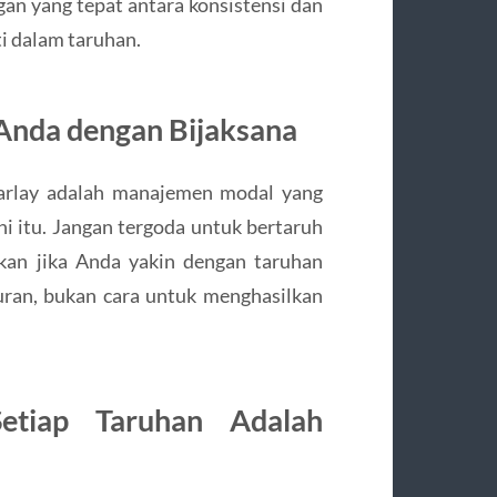
an yang tepat antara konsistensi dan
ti dalam taruhan.
Anda dengan Bijaksana
Parlay adalah manajemen modal yang
i itu. Jangan tergoda untuk bertaruh
kan jika Anda yakin dengan taruhan
uran, bukan cara untuk menghasilkan
Setiap Taruhan Adalah