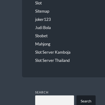
Slot
Sitemap
joker123
Judi Bola
Sbobet
Mahjong
Slot Server Kamboja
Slot Server Thailand
SEARCH
Search