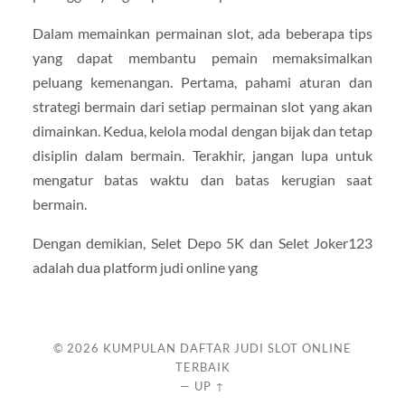
Dalam memainkan permainan slot, ada beberapa tips
yang dapat membantu pemain memaksimalkan
peluang kemenangan. Pertama, pahami aturan dan
strategi bermain dari setiap permainan slot yang akan
dimainkan. Kedua, kelola modal dengan bijak dan tetap
disiplin dalam bermain. Terakhir, jangan lupa untuk
mengatur batas waktu dan batas kerugian saat
bermain.
Dengan demikian, Selet Depo 5K dan Selet Joker123
adalah dua platform judi online yang
© 2026
KUMPULAN DAFTAR JUDI SLOT ONLINE
TERBAIK
—
UP ↑