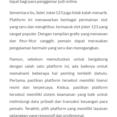
tepat bagi para penggemar judi online.
Sementara itu, Selet Joker123 juga tidak kalah menarik.
Platform ini menawarkan berbagai permainan slot
yang seru dan menghibur, termasuk slot joker 123 yang
sangat populer. Dengan tampilan grafis yang menawan
dan fitur-fitur canggih, pemain dapat merasakan
pengalaman bermain yang seru dan menegangkan.
Namun, sebelum memutuskan untuk bergabung
dengan salah satu platform ini, ada baiknya untuk
memahami beberapa hal penting terlebih dahulu.
Pertama, pastikan platform tersebut memiliki lisensi
resmi dan terpercaya. Kedua, pastikan platform
tersebut memiliki sistem keamanan yang baik untuk
melindungi data pribadi dan transaksi keuangan para
pemain. Terakhir, pilih platform yang memiliki layanan
pelanggan yang responsif dan profesional.