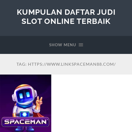
KUMPULAN DAFTAR JUDI
SLOT ONLINE TERBAIK
SHOW MENU
TAG:
HTTPS://WWW.LINKSPACEMAN88.COM/