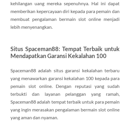
kehilangan uang mereka sepenuhnya. Hal ini dapat
memberikan kepercayaan diri kepada para pemain dan
membuat pengalaman bermain slot online menjadi
lebih menyenangkan.
Situs Spaceman88: Tempat Terbaik untuk
Mendapatkan Garansi Kekalahan 100
Spaceman88 adalah situs garansi kekalahan terbaru
yang menawarkan garansi kekalahan 100 kepada para
pemain slot online. Dengan reputasi yang sudah
terbukti dan layanan pelanggan yang ramah,
Spaceman88 adalah tempat terbaik untuk para pemain
yang ingin merasakan pengalaman bermain slot online
yang aman dan nyaman.