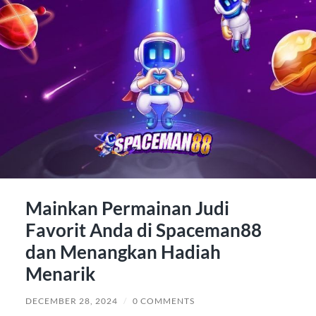
Mainkan Permainan Judi
Favorit Anda di Spaceman88
dan Menangkan Hadiah
Menarik
DECEMBER 28, 2024
/
0 COMMENTS