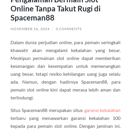
Online Tanpa Takut Rugi di
Spaceman88
NOVEMBER 16, 2024
/
0 COMMENTS
Dalam dunia perjudian online, para pemain seringkali
khawatir akan mengalami kekalahan yang besar.
Meskipun permainan slot online dapat memberikan
kesenangan dan kesempatan untuk memenangkan
uang besar, tetapi resiko kehilangan uang juga selalu
ada. Namun, dengan hadirnya Spaceman88, para
pemain slot online kini dapat merasa lebih aman dan
terlindungi.
Situs Spaceman88 merupakan situs
garansi kekalahan
terbaru yang menawarkan garansi kekalahan 100
kepada para pemain slot online. Dengan jaminan ini,