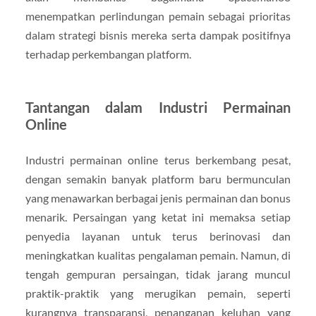
menempatkan perlindungan pemain sebagai prioritas
dalam strategi bisnis mereka serta dampak positifnya
terhadap perkembangan platform.
Tantangan dalam Industri Permainan
Online
Industri permainan online terus berkembang pesat,
dengan semakin banyak platform baru bermunculan
yang menawarkan berbagai jenis permainan dan bonus
menarik. Persaingan yang ketat ini memaksa setiap
penyedia layanan untuk terus berinovasi dan
meningkatkan kualitas pengalaman pemain. Namun, di
tengah gempuran persaingan, tidak jarang muncul
praktik-praktik yang merugikan pemain, seperti
kurangnya transparansi, penanganan keluhan yang