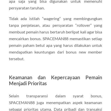
apa saja yang bisa digunakan untuk memenuhi
persyaratan taruhan.
Tidak ada istilah “wagering” yang membingungkan
tanpa penjelasan, atau persyaratan “rollover” yang
membuat pemain harus bertaruh berlipat kali agar bisa
mencairkan bonus. SPACEMAN88 memastikan setiap
pemain paham betul apa yang harus dilakukan untuk
mendapatkan keuntungan dari bonus new member
tersebut.
Keamanan dan Kepercayaan Pemain
Menjadi Prioritas
Selain transparansi dalam syarat bonus,
SPACEMAN88 juga menempatkan aspek keamanan
sebagai prioritas utama. Data pribadi dan transaksi