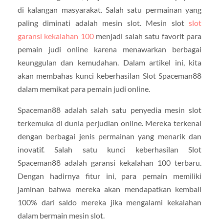
di kalangan masyarakat. Salah satu permainan yang
paling diminati adalah mesin slot. Mesin slot
slot
garansi kekalahan 100
menjadi salah satu favorit para
pemain judi online karena menawarkan berbagai
keunggulan dan kemudahan. Dalam artikel ini, kita
akan membahas kunci keberhasilan Slot Spaceman88
dalam memikat para pemain judi online.
Spaceman88 adalah salah satu penyedia mesin slot
terkemuka di dunia perjudian online. Mereka terkenal
dengan berbagai jenis permainan yang menarik dan
inovatif. Salah satu kunci keberhasilan Slot
Spaceman88 adalah garansi kekalahan 100 terbaru.
Dengan hadirnya fitur ini, para pemain memiliki
jaminan bahwa mereka akan mendapatkan kembali
100% dari saldo mereka jika mengalami kekalahan
dalam bermain mesin slot.