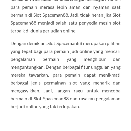
para pemain merasa lebih aman dan nyaman saat
bermain di Slot Spaceman88. Jadi, tidak heran jika Slot
Spaceman88 menjadi salah satu penyedia mesin slot
terbaik di dunia perjudian online.
Dengan demikian, Slot Spaceman88 merupakan pilihan
yang tepat bagi para pemain judi online yang mencari
pengalaman bermain yang menghibur dan
menguntungkan. Dengan berbagai fitur unggulan yang
mereka tawarkan, para pemain dapat menikmati
berbagai jenis permainan slot yang menarik dan
mengasyikkan. Jadi, jangan ragu untuk mencoba
bermain di Slot Spaceman88 dan rasakan pengalaman
berjudi online yang tak terlupakan.