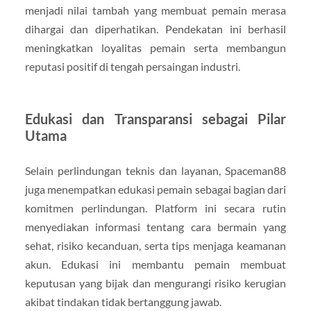
menjadi nilai tambah yang membuat pemain merasa
dihargai dan diperhatikan. Pendekatan ini berhasil
meningkatkan loyalitas pemain serta membangun
reputasi positif di tengah persaingan industri.
Edukasi dan Transparansi sebagai Pilar
Utama
Selain perlindungan teknis dan layanan, Spaceman88
juga menempatkan edukasi pemain sebagai bagian dari
komitmen perlindungan. Platform ini secara rutin
menyediakan informasi tentang cara bermain yang
sehat, risiko kecanduan, serta tips menjaga keamanan
akun. Edukasi ini membantu pemain membuat
keputusan yang bijak dan mengurangi risiko kerugian
akibat tindakan tidak bertanggung jawab.