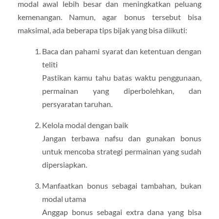
modal awal lebih besar dan meningkatkan peluang
kemenangan. Namun, agar bonus tersebut bisa
maksimal, ada beberapa tips bijak yang bisa diikuti:
Baca dan pahami syarat dan ketentuan dengan
teliti
Pastikan kamu tahu batas waktu penggunaan,
permainan yang diperbolehkan, dan
persyaratan taruhan.
Kelola modal dengan baik
Jangan terbawa nafsu dan gunakan bonus
untuk mencoba strategi permainan yang sudah
dipersiapkan.
Manfaatkan bonus sebagai tambahan, bukan
modal utama
Anggap bonus sebagai extra dana yang bisa