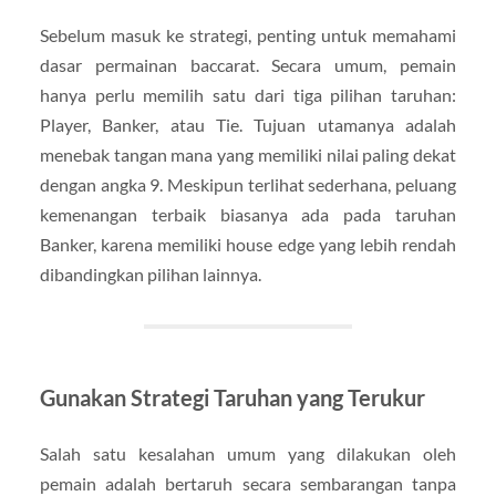
Sebelum masuk ke strategi, penting untuk memahami
dasar permainan baccarat. Secara umum, pemain
hanya perlu memilih satu dari tiga pilihan taruhan:
Player, Banker, atau Tie. Tujuan utamanya adalah
menebak tangan mana yang memiliki nilai paling dekat
dengan angka 9. Meskipun terlihat sederhana, peluang
kemenangan terbaik biasanya ada pada taruhan
Banker, karena memiliki house edge yang lebih rendah
dibandingkan pilihan lainnya.
Gunakan Strategi Taruhan yang Terukur
Salah satu kesalahan umum yang dilakukan oleh
pemain adalah bertaruh secara sembarangan tanpa