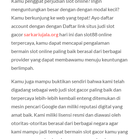
Kamu penggiat perjudian slot online? Ingin
menguntungkan besar dengan dengan modal kecil?
Kamu berkunjung ke web yang tepat! Ayo daftar
account dengan dengan Daftar link situs judi slot
gacor
sarkariujala.org
hari ini dan slot88 online
terpercaya, kamu dapat mencapai pengalaman
bermain slot online paling baik berasal dari berbagai
provider yang dapat membawamu menuju keuntungan
berlimpah.
Kamu juga mampu buktikan sendiri bahwa kami telah
digadang sebagai web judi slot gacor paling baik dan
terpercaya lebih-lebih kembali enteng ditemukan di
mesin pencari Google dan miliki reputasi digital yang
amat baik. Kami miliki lisensi resmi dan diawasi oleh
otoritas-otoritas berasal dari berbagai negara agar
kami mampu jadi tempat bermain slot gacor kamu yang