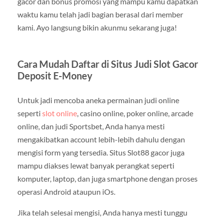
gacor dan bonus promosi yang mampu kamu dapatkan
waktu kamu telah jadi bagian berasal dari member
kami. Ayo langsung bikin akunmu sekarang juga!
Cara Mudah Daftar di Situs Judi Slot Gacor
Deposit E-Money
Untuk jadi mencoba aneka permainan judi online
seperti
slot online
, casino online, poker online, arcade
online, dan judi Sportsbet, Anda hanya mesti
mengakibatkan account lebih-lebih dahulu dengan
mengisi form yang tersedia. Situs Slot88 gacor juga
mampu diakses lewat banyak perangkat seperti
komputer, laptop, dan juga smartphone dengan proses
operasi Android ataupun iOs.
Jika telah selesai mengisi, Anda hanya mesti tunggu