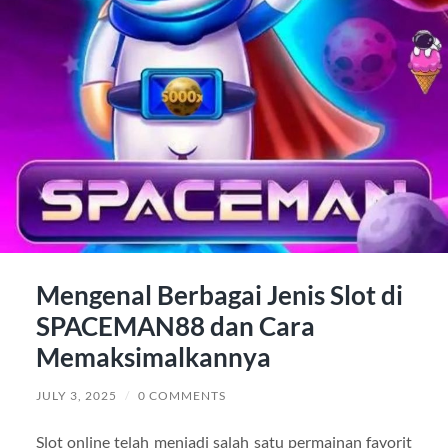
Mengenal Berbagai Jenis Slot di
SPACEMAN88 dan Cara
Memaksimalkannya
JULY 3, 2025
/
0 COMMENTS
Slot online telah menjadi salah satu permainan favorit