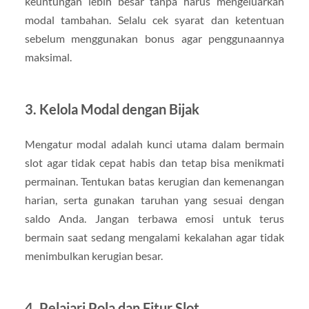
keuntungan lebih besar tanpa harus mengeluarkan
modal tambahan. Selalu cek syarat dan ketentuan
sebelum menggunakan bonus agar penggunaannya
maksimal.
3. Kelola Modal dengan Bijak
Mengatur modal adalah kunci utama dalam bermain
slot agar tidak cepat habis dan tetap bisa menikmati
permainan. Tentukan batas kerugian dan kemenangan
harian, serta gunakan taruhan yang sesuai dengan
saldo Anda. Jangan terbawa emosi untuk terus
bermain saat sedang mengalami kekalahan agar tidak
menimbulkan kerugian besar.
4. Pelajari Pola dan Fitur Slot