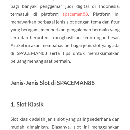
bagi banyak penggemar judi digital di Indonesia,
termasuk di platform
spaceman88
. Platform ini
menawarkan berbagai jenis slot dengan tema dan fitur
yang beragam, memberikan pengalaman bermain yang
seru dan berpotensi menghasilkan keuntungan besar.
Artikel ini akan membahas berbagai jenis slot yang ada
di SPACEMAN88 serta tips untuk memaksimalkan
peluang menang saat bermain.
Jenis-Jenis Slot di SPACEMAN88
1. Slot Klasik
Slot klasik adalah jenis slot yang paling sederhana dan
mudah dimainkan. Biasanya, slot ini menggunakan