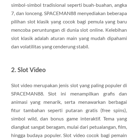
simbol-simbol tradisional seperti buah-buahan, angka
7, dan lonceng. SPACEMAN88 menyediakan beberapa
pilihan slot klasik yang cocok bagi pemula yang baru
mencoba peruntungan di dunia slot online. Kelebihan
slot klasik adalah aturan main yang mudah dipahami
dan volatilitas yang cenderung stabil.
2. Slot Video
Slot video merupakan jenis slot yang paling populer di
SPACEMAN88. Slot ini menampilkan grafis dan
animasi yang menarik, serta menawarkan berbagai
fitur tambahan seperti putaran gratis (free spins),
simbol wild, dan bonus game interaktif. Tema yang
diangkat sangat beragam, mulai dari petualangan, film,
hingga budaya populer. Slot video cocok bagi pemain