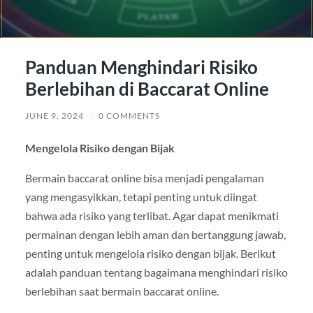
Panduan Menghindari Risiko
Berlebihan di Baccarat Online
JUNE 9, 2024
/
0 COMMENTS
Mengelola Risiko dengan Bijak
Bermain baccarat online bisa menjadi pengalaman
yang mengasyikkan, tetapi penting untuk diingat
bahwa ada risiko yang terlibat. Agar dapat menikmati
permainan dengan lebih aman dan bertanggung jawab,
penting untuk mengelola risiko dengan bijak. Berikut
adalah panduan tentang bagaimana menghindari risiko
berlebihan saat bermain baccarat online.