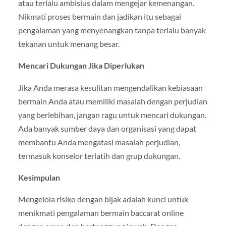
atau terlalu ambisius dalam mengejar kemenangan.
Nikmati proses bermain dan jadikan itu sebagai
pengalaman yang menyenangkan tanpa terlalu banyak
tekanan untuk menang besar.
Mencari Dukungan Jika Diperlukan
Jika Anda merasa kesulitan mengendalikan kebiasaan
bermain Anda atau memiliki masalah dengan perjudian
yang berlebihan, jangan ragu untuk mencari dukungan.
Ada banyak sumber daya dan organisasi yang dapat
membantu Anda mengatasi masalah perjudian,
termasuk konselor terlatih dan grup dukungan.
Kesimpulan
Mengelola risiko dengan bijak adalah kunci untuk
menikmati pengalaman bermain baccarat online