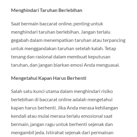
Menghindari Taruhan Berlebihan
Saat bermain baccarat online, penting untuk
menghindari taruhan berlebihan. Jangan terlalu
gegabah dalam menempatkan taruhan atau terpancing
untuk menggandakan taruhan setelah kalah. Tetap
tenang dan rasional dalam membuat keputusan
taruhan, dan jangan biarkan emosi Anda menguasai.
Mengetahui Kapan Harus Berhenti
Salah satu kunci utama dalam menghindari risiko
berlebihan di baccarat online adalah mengetahui
kapan harus berhenti. Jika Anda merasa kehilangan
kendali atau mulai merasa terlalu emosional saat
bermain, jangan ragu untuk berhenti sejenak dan
mengambil jeda. Istirahat sejenak dari permainan