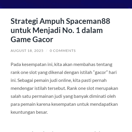
Strategi Ampuh Spaceman88
untuk Menjadi No. 1 dalam
Game Gacor
AUGUST 18, 2025
/
0 COMMENTS
Pada kesempatan ini, kita akan membahas tentang
rank one slot yang dikenal dengan istilah “gacor” hari
ini. Sebagai pemain judi online, kita pasti pernah
mendengar istilah tersebut. Rank one slot merupakan
salah satu permainan judi yang banyak diminati oleh
para pemain karena kesempatan untuk mendapatkan
keuntungan besar.