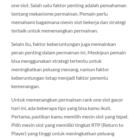
one slot. Salah satu faktor penting adalah pemahaman
tentang mekanisme permainan. Pemain perlu
memahami bagaimana mesin slot bekerja dan strategi
terbaik untuk memenangkan permainan.
Selain itu, faktor keberuntungan juga memainkan
peran penting dalam permainan ini. Meskipun pemain
bisa menggunakan strategi tertentu untuk
meningkatkan peluang menang, namun faktor
keberuntungan tetap menjadi faktor penentu
kemenangan.
Untuk memenangkan permainan rank one slot gacor
hari ini, ada beberapa tips yang bisa kamu ikuti.
Pertama, pastikan kamu memilih mesin slot yang tepat.
Pilih mesin slot yang memiliki tingkat RTP (Return to
Player) yang tinggi untuk meningkatkan peluang